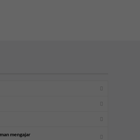
aman mengajar