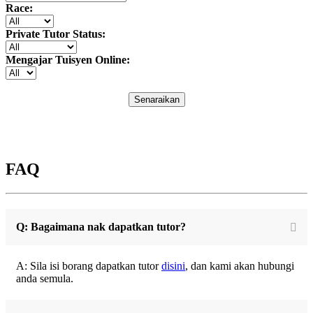
Race:
Private Tutor Status:
Mengajar Tuisyen Online:
Senaraikan
FAQ
Q: Bagaimana nak dapatkan tutor?
A: Sila isi borang dapatkan tutor
disini
, dan kami akan hubungi
anda semula.