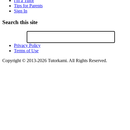
I'm a Tutor
Tips for Parents
Sign In
Search this site
Privacy Policy
Terms of Use
Copyright © 2013-2026 Tutorkami. All Rights Reserved.