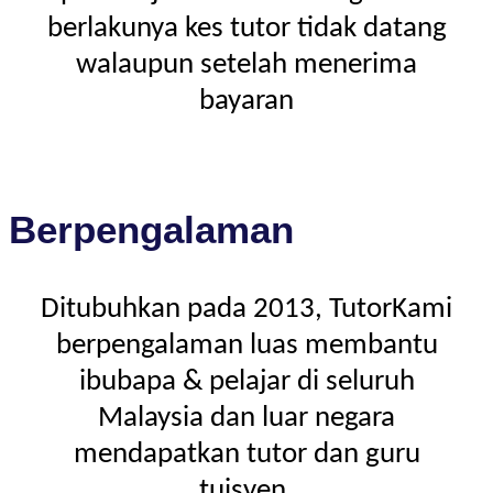
berlakunya kes tutor tidak datang
walaupun setelah menerima
bayaran
Berpengalaman
Ditubuhkan pada 2013, TutorKami
berpengalaman luas membantu
ibubapa & pelajar di seluruh
Malaysia dan luar negara
mendapatkan tutor dan guru
tuisyen.