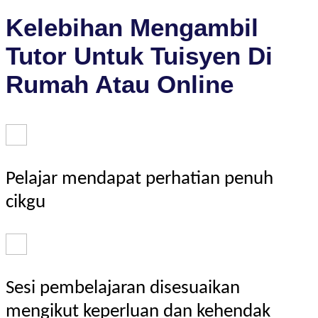
Kelebihan Mengambil
Tutor Untuk Tuisyen Di
Rumah Atau Online
Pelajar mendapat perhatian penuh
cikgu
Sesi pembelajaran disesuaikan
mengikut keperluan dan kehendak