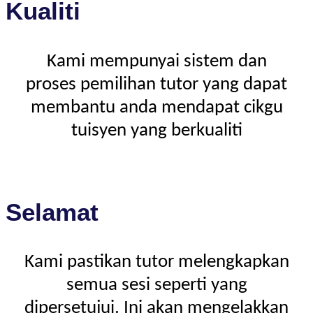
Kualiti
Kami mempunyai sistem dan
proses pemilihan tutor yang dapat
membantu anda mendapat cikgu
tuisyen yang berkualiti
Selamat
Kami pastikan tutor melengkapkan
semua sesi seperti yang
dipersetujui. Ini akan mengelakkan