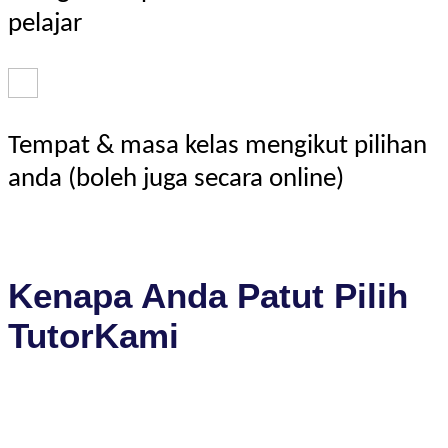
pelajar
Tempat & masa kelas mengikut pilihan
anda (boleh juga secara online)
Kenapa Anda Patut Pilih
TutorKami