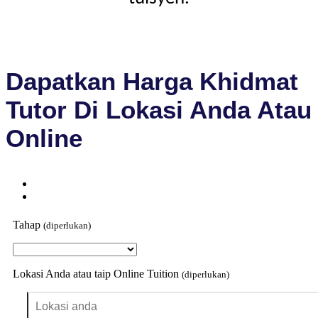
Dapatkan Harga Khidmat
Tutor Di Lokasi Anda Atau
Online
Tahap
(diperlukan)
Lokasi Anda atau taip Online Tuition
(diperlukan)