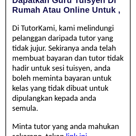
Dapatkan Guru Tuisyen Di
|
Rumah Atau Online Untuk ,
Di TutorKami, kami melindungi
pelanggan daripada tutor yang
tidak jujur. Sekiranya anda telah
membuat bayaran dan tutor tidak
hadir untuk sesi tuisyen, anda
boleh meminta bayaran untuk
kelas yang tidak dibuat untuk
dipulangkan kepada anda
semula.
Minta tutor yang anda mahukan