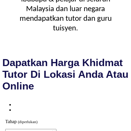
Malaysia dan luar negara
mendapatkan tutor dan guru
tuisyen.
Dapatkan Harga Khidmat
Tutor Di Lokasi Anda Atau
Online
Tahap
(diperlukan)