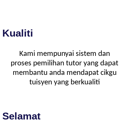
Kualiti
Kami mempunyai sistem dan
proses pemilihan tutor yang dapat
membantu anda mendapat cikgu
tuisyen yang berkualiti
Selamat