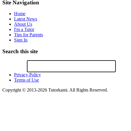
Site Navigation
Home
Latest News
About Us
I'm a Tutor
Tips for Parents
Sign In
Search this site
Privacy Policy
Terms of Use
Copyright © 2013-2026 Tutorkami. All Rights Reserved.