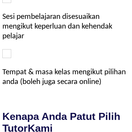
Sesi pembelajaran disesuaikan
mengikut keperluan dan kehendak
pelajar
Tempat & masa kelas mengikut pilihan
anda (boleh juga secara online)
Kenapa Anda Patut Pilih
TutorKami