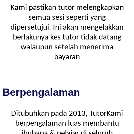
Kami pastikan tutor melengkapkan
semua sesi seperti yang
dipersetujui. Ini akan mengelakkan
berlakunya kes tutor tidak datang
walaupun setelah menerima
bayaran
Berpengalaman
Ditubuhkan pada 2013, TutorKami
berpengalaman luas membantu
ibubapa & pelajar di seluruh