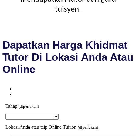
tuisyen.
Dapatkan Harga Khidmat
Tutor Di Lokasi Anda Atau
Online
Tahap
(diperlukan)
Lokasi Anda atau taip Online Tuition
(diperlukan)