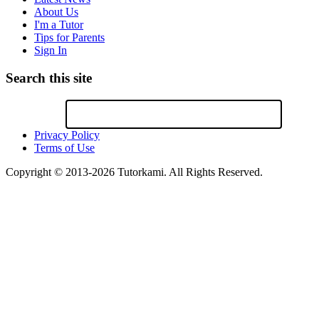
About Us
I'm a Tutor
Tips for Parents
Sign In
Search this site
Privacy Policy
Terms of Use
Copyright © 2013-2026 Tutorkami. All Rights Reserved.