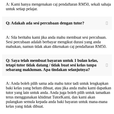
A: Kami hanya mengenakan caj pendaftaran RM50, sekali sahaja
untuk setiap pelajar.
Q: Adakah ada sesi percubaan dengan tutor?
A: Sila beritahu kami jika anda mahu membuat sesi percubaan.
Sesi percubaan adalah berbayar mengikut durasi yang anda
mahukan, namun tidak akan dikenakan caj pendaftaran RM50.
Q: Saya telah membuat bayaran untuk 1 bulan kelas,
tetapi tutor tidak datang / tidak buat sesi kelas tanpa
sebarang makluman. Apa tindakan selanjutnya?
A: Anda boleh pilih sama ada mahu tutor tadi untuk lengkapkan
baki kelas yang belum dibuat, atau jika anda mahu kami dapatkan
tutor yang lain untuk anda. Anda juga boleh pilih untuk tamatkan
terus menggunakan khidmat TutorKami, dan kami akan
pulangkan semula kepada anda baki bayaran untuk mana-mana
kelas yang tidak dibuat.