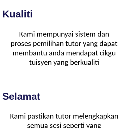
Kualiti
Kami mempunyai sistem dan
proses pemilihan tutor yang dapat
membantu anda mendapat cikgu
tuisyen yang berkualiti
Selamat
Kami pastikan tutor melengkapkan
semua sesi seperti yang