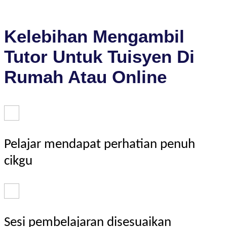
Kelebihan Mengambil
Tutor Untuk Tuisyen Di
Rumah Atau Online
Pelajar mendapat perhatian penuh
cikgu
Sesi pembelajaran disesuaikan