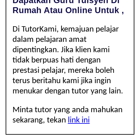
Dapatkan Guru Tuisyen Di
|
Rumah Atau Online Untuk ,
Di TutorKami, kemajuan pelajar
dalam pelajaran amat
dipentingkan. Jika klien kami
tidak berpuas hati dengan
prestasi pelajar, mereka boleh
terus beritahu kami jika ingin
menukar dengan tutor yang lain.
Minta tutor yang anda mahukan
sekarang, tekan
link ini