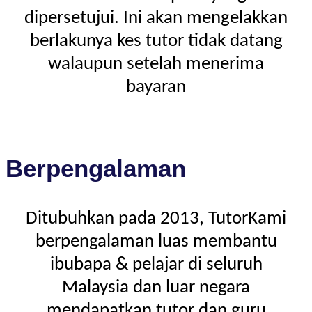
dipersetujui. Ini akan mengelakkan
berlakunya kes tutor tidak datang
walaupun setelah menerima
bayaran
Berpengalaman
Ditubuhkan pada 2013, TutorKami
berpengalaman luas membantu
ibubapa & pelajar di seluruh
Malaysia dan luar negara
mendapatkan tutor dan guru