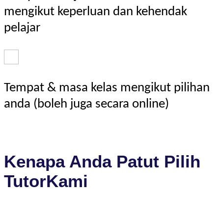
mengikut keperluan dan kehendak
pelajar
Tempat & masa kelas mengikut pilihan
anda (boleh juga secara online)
Kenapa Anda Patut Pilih
TutorKami