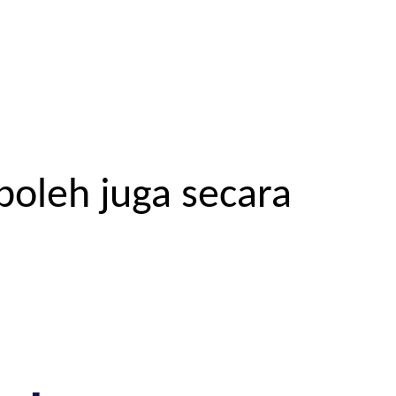
boleh juga secara