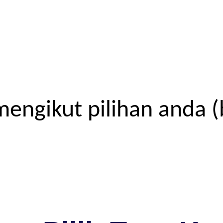
engikut pilihan anda (