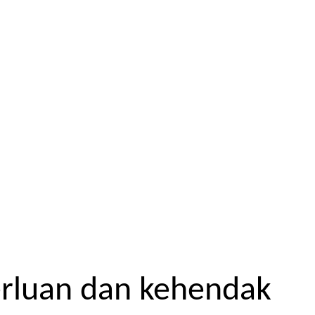
erluan dan kehendak