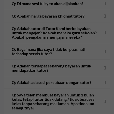
Q: Di mana sesi tuisyen akan dijalankan?
Q: Apakah harga bayaran khidmat tutor?
Q: Adakah tutor di TutorKami berkelayakan
untuk mengajar? Adakah mereka guru sekolah?
Apakah pengalaman mengajar mereka?
Q: Bagaimana jika saya tidak berpuas hati
terhadap servis tutor?
Q: Adakah terdapat sebarang bayaran untuk
mendapatkan tutor?
Q: Adakah ada sesi percubaan dengan tutor?
Q: Saya telah membuat bayaran untuk 1 bulan
kelas, tetapi tutor tidak datang / tidak buat sesi
kelas tanpa sebarang makluman. Apa tindakan
selanjutnya?