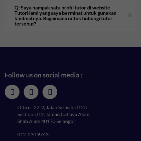
Q: Saya nampak satu profil tutor di website
TutorKami yang saya berminat untuk gunakan
khidmatnya. Bagaimana untuk hubungi tutor
tersebut?
Follow us on social media :
Office : 27-2, Jalan Selasih U12/J,
Section U12, Taman Cahaya Alam,
Shah Alam 40170 Selangor
012-230 9743