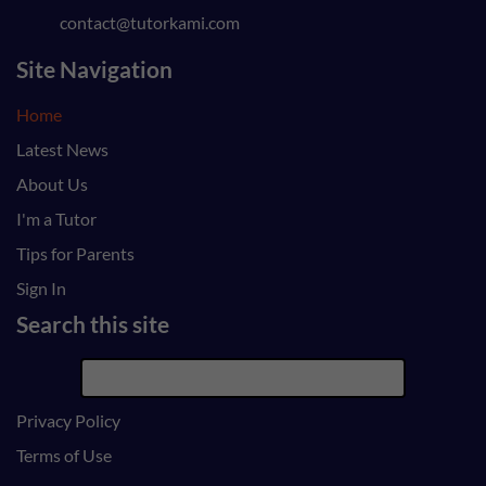
contact@tutorkami.com
Site Navigation
Home
Latest News
About Us
I'm a Tutor
Tips for Parents
Sign In
Search this site
Privacy Policy
Terms of Use