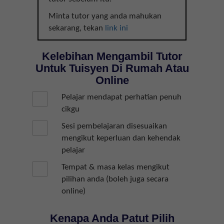
Minta tutor yang anda mahukan
sekarang, tekan
link ini
Kelebihan Mengambil Tutor
Untuk Tuisyen Di Rumah Atau
Online
Pelajar mendapat perhatian penuh
cikgu
Sesi pembelajaran disesuaikan
mengikut keperluan dan kehendak
pelajar
Tempat & masa kelas mengikut
pilihan anda (boleh juga secara
online)
Kenapa Anda Patut Pilih