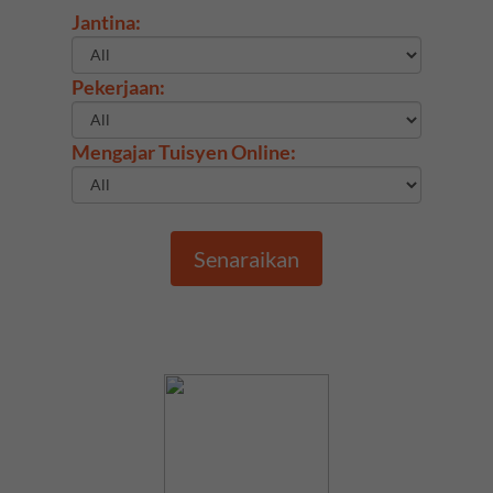
Jantina:
Pekerjaan:
Mengajar Tuisyen Online:
Senaraikan