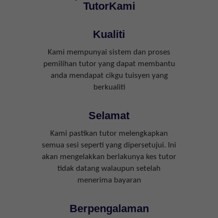
TutorKami
Kualiti
Kami mempunyai sistem dan proses
pemilihan tutor yang dapat membantu
anda mendapat cikgu tuisyen yang
berkualiti
Selamat
Kami pastikan tutor melengkapkan
semua sesi seperti yang dipersetujui. Ini
akan mengelakkan berlakunya kes tutor
tidak datang walaupun setelah
menerima bayaran
Berpengalaman