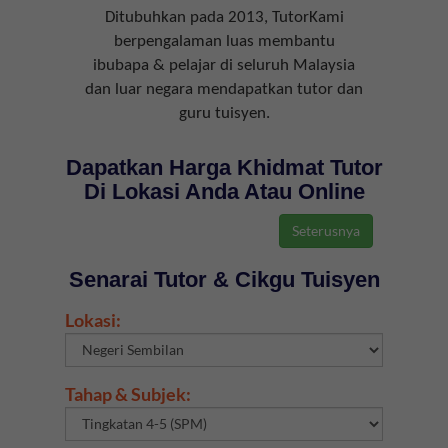
Ditubuhkan pada 2013, TutorKami
berpengalaman luas membantu
ibubapa & pelajar di seluruh Malaysia
dan luar negara mendapatkan tutor dan
guru tuisyen.
Dapatkan Harga Khidmat Tutor
Di Lokasi Anda Atau Online
Senarai Tutor & Cikgu Tuisyen
Lokasi:
Tahap & Subjek: