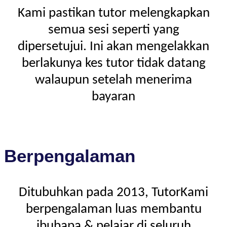
Kami pastikan tutor melengkapkan
semua sesi seperti yang
dipersetujui. Ini akan mengelakkan
berlakunya kes tutor tidak datang
walaupun setelah menerima
bayaran
Berpengalaman
Ditubuhkan pada 2013, TutorKami
berpengalaman luas membantu
ibubapa & pelajar di seluruh