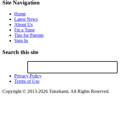
Site Navigation
Home
Latest News
About Us
I'm a Tutor
Tips for Parents
Sign In
Search this site
Privacy Policy
Terms of Use
Copyright © 2013-2026 Tutorkami. All Rights Reserved.