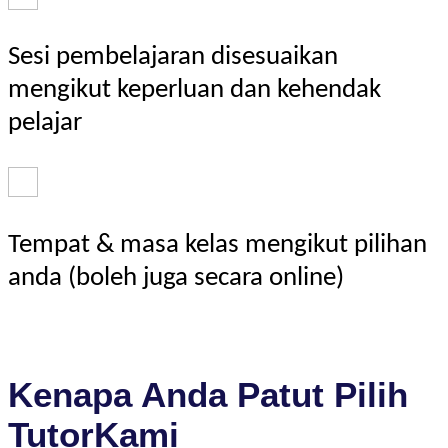
Sesi pembelajaran disesuaikan
mengikut keperluan dan kehendak
pelajar
Tempat & masa kelas mengikut pilihan
anda (boleh juga secara online)
Kenapa Anda Patut Pilih
TutorKami