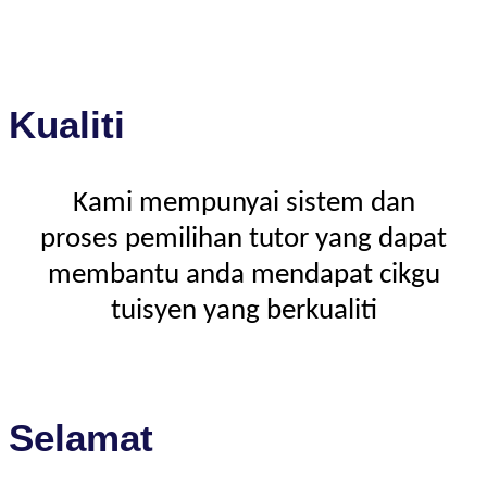
Kualiti
Kami mempunyai sistem dan
proses pemilihan tutor yang dapat
membantu anda mendapat cikgu
tuisyen yang berkualiti
Selamat