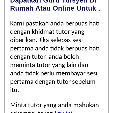
Dapatkan Guru Tuisyen Di
|
Rumah Atau Online Untuk ,
Kami pastikan anda berpuas hati
dengan khidmat tutor yang
diberikan. Jika selepas sesi
pertama anda tidak berpuas hati
dengan tutor, anda boleh
meminta tutor yang lain dan
anda tidak perlu membayar sesi
pertama dengan tutor sebelum
itu.
Minta tutor yang anda mahukan