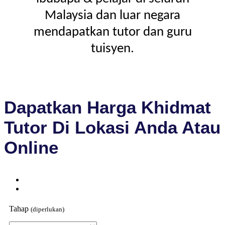
Malaysia dan luar negara
mendapatkan tutor dan guru
tuisyen.
Dapatkan Harga Khidmat
Tutor Di Lokasi Anda Atau
Online
Tahap
(diperlukan)