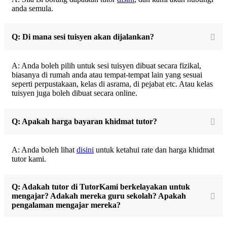
anda semula.
Q: Di mana sesi tuisyen akan dijalankan?
A: Anda boleh pilih untuk sesi tuisyen dibuat secara fizikal,
biasanya di rumah anda atau tempat-tempat lain yang sesuai
seperti perpustakaan, kelas di asrama, di pejabat etc. Atau kelas
tuisyen juga boleh dibuat secara online.
Q: Apakah harga bayaran khidmat tutor?
A: Anda boleh lihat
disini
untuk ketahui rate dan harga khidmat
tutor kami.
Q: Adakah tutor di TutorKami berkelayakan untuk
mengajar? Adakah mereka guru sekolah? Apakah
pengalaman mengajar mereka?