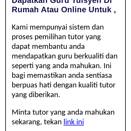
Dapatkan Guru Tuisyen Di
|
Rumah Atau Online Untuk ,
Kami mempunyai sistem dan
proses pemilihan tutor yang
dapat membantu anda
mendapatkan guru berkualiti dan
seperti yang anda mahukan. Ini
bagi memastikan anda sentiasa
berpuas hati dengan kualiti tutor
yang diberikan.
Minta tutor yang anda mahukan
sekarang, tekan
link ini