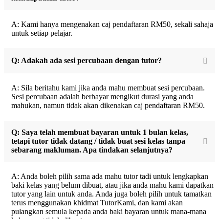
A: Kami hanya mengenakan caj pendaftaran RM50, sekali sahaja
untuk setiap pelajar.
Q: Adakah ada sesi percubaan dengan tutor?
A: Sila beritahu kami jika anda mahu membuat sesi percubaan.
Sesi percubaan adalah berbayar mengikut durasi yang anda
mahukan, namun tidak akan dikenakan caj pendaftaran RM50.
Q: Saya telah membuat bayaran untuk 1 bulan kelas,
tetapi tutor tidak datang / tidak buat sesi kelas tanpa
sebarang makluman. Apa tindakan selanjutnya?
A: Anda boleh pilih sama ada mahu tutor tadi untuk lengkapkan
baki kelas yang belum dibuat, atau jika anda mahu kami dapatkan
tutor yang lain untuk anda. Anda juga boleh pilih untuk tamatkan
terus menggunakan khidmat TutorKami, dan kami akan
pulangkan semula kepada anda baki bayaran untuk mana-mana