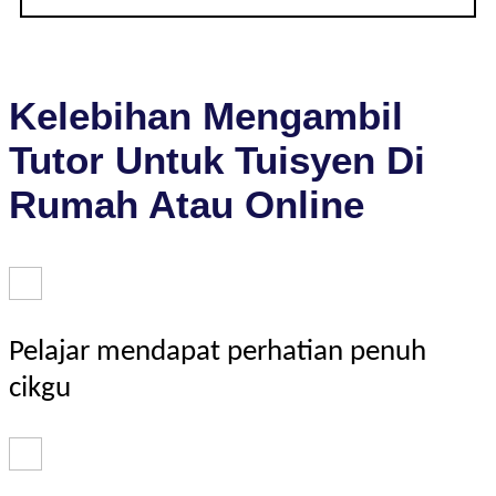
Kelebihan Mengambil
Tutor Untuk Tuisyen Di
Rumah Atau Online
Pelajar mendapat perhatian penuh
cikgu