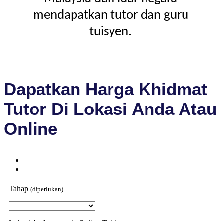
mendapatkan tutor dan guru
tuisyen.
Dapatkan Harga Khidmat
Tutor Di Lokasi Anda Atau
Online
Tahap
(diperlukan)