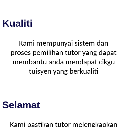
Kualiti
Kami mempunyai sistem dan
proses pemilihan tutor yang dapat
membantu anda mendapat cikgu
tuisyen yang berkualiti
Selamat
Kami pastikan tutor melengkapkan