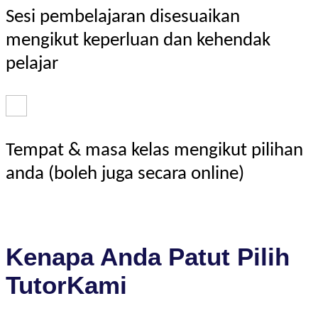
Sesi pembelajaran disesuaikan
mengikut keperluan dan kehendak
pelajar
Tempat & masa kelas mengikut pilihan
anda (boleh juga secara online)
Kenapa Anda Patut Pilih
TutorKami