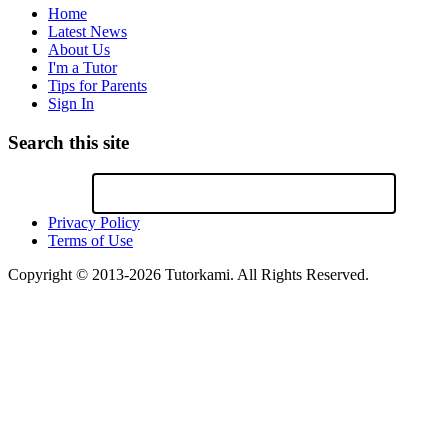
Home
Latest News
About Us
I'm a Tutor
Tips for Parents
Sign In
Search this site
Privacy Policy
Terms of Use
Copyright © 2013-2026 Tutorkami. All Rights Reserved.