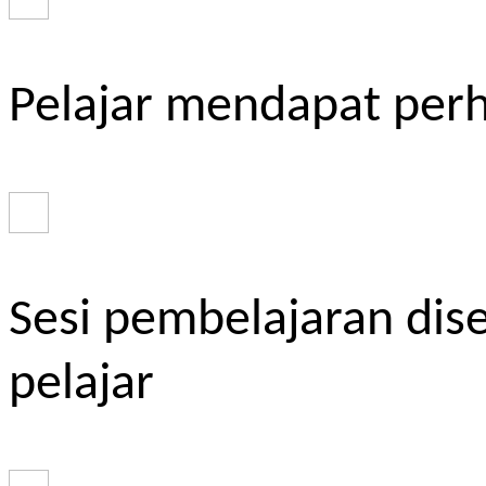
Pelajar mendapat perh
Sesi pembelajaran dis
pelajar