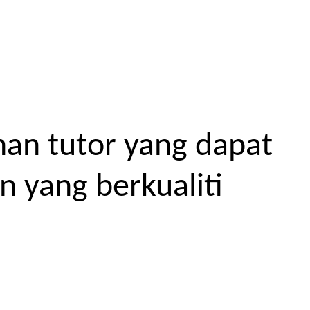
an tutor yang dapat
 yang berkualiti