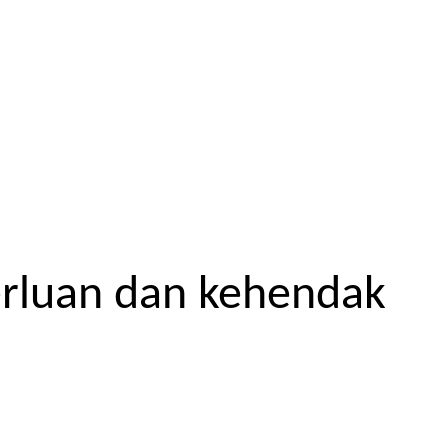
erluan dan kehendak