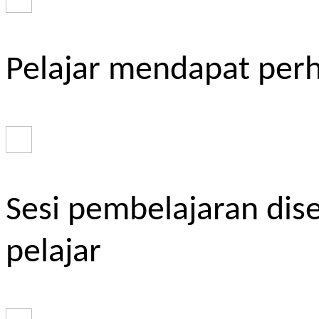
Pelajar mendapat perh
Sesi pembelajaran dis
pelajar