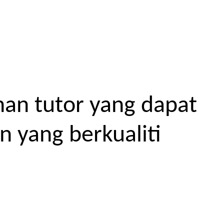
an tutor yang dapat
 yang berkualiti