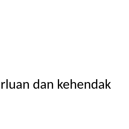
erluan dan kehendak