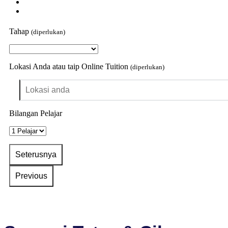
Tahap
(diperlukan)
Lokasi Anda atau taip Online Tuition
(diperlukan)
Bilangan Pelajar