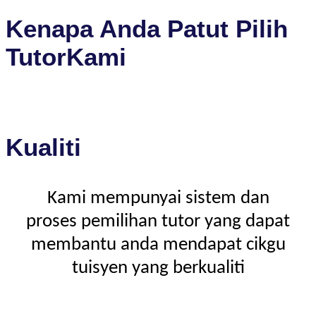
Kenapa Anda Patut Pilih
TutorKami
Kualiti
Kami mempunyai sistem dan
proses pemilihan tutor yang dapat
membantu anda mendapat cikgu
tuisyen yang berkualiti