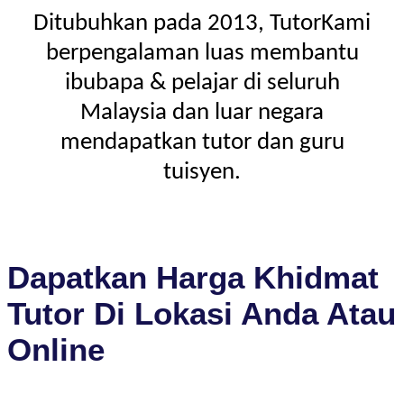
Ditubuhkan pada 2013, TutorKami
berpengalaman luas membantu
ibubapa & pelajar di seluruh
Malaysia dan luar negara
mendapatkan tutor dan guru
tuisyen.
Dapatkan Harga Khidmat
Tutor Di Lokasi Anda Atau
Online