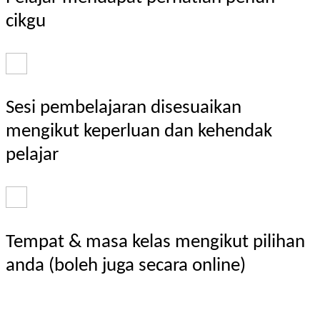
cikgu
Sesi pembelajaran disesuaikan
mengikut keperluan dan kehendak
pelajar
Tempat & masa kelas mengikut pilihan
anda (boleh juga secara online)