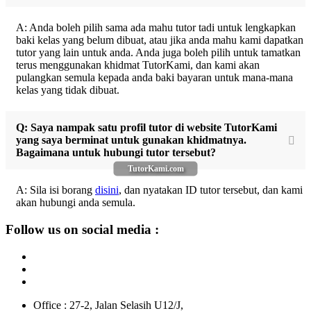
A: Anda boleh pilih sama ada mahu tutor tadi untuk lengkapkan
baki kelas yang belum dibuat, atau jika anda mahu kami dapatkan
tutor yang lain untuk anda. Anda juga boleh pilih untuk tamatkan
terus menggunakan khidmat TutorKami, dan kami akan
pulangkan semula kepada anda baki bayaran untuk mana-mana
kelas yang tidak dibuat.
Q: Saya nampak satu profil tutor di website TutorKami
yang saya berminat untuk gunakan khidmatnya.
Bagaimana untuk hubungi tutor tersebut?
TutorKami.com
A: Sila isi borang
disini
, dan nyatakan ID tutor tersebut, dan kami
akan hubungi anda semula.
Follow us on social media :
Office : 27-2, Jalan Selasih U12/J,