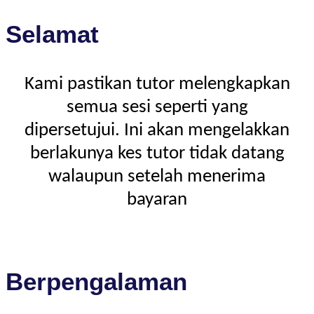
Selamat
Kami pastikan tutor melengkapkan
semua sesi seperti yang
dipersetujui. Ini akan mengelakkan
berlakunya kes tutor tidak datang
walaupun setelah menerima
bayaran
Berpengalaman