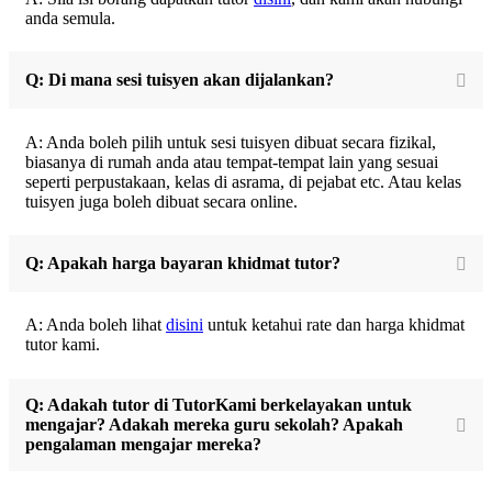
anda semula.
Q: Di mana sesi tuisyen akan dijalankan?
A: Anda boleh pilih untuk sesi tuisyen dibuat secara fizikal,
biasanya di rumah anda atau tempat-tempat lain yang sesuai
seperti perpustakaan, kelas di asrama, di pejabat etc. Atau kelas
tuisyen juga boleh dibuat secara online.
Q: Apakah harga bayaran khidmat tutor?
A: Anda boleh lihat
disini
untuk ketahui rate dan harga khidmat
tutor kami.
Q: Adakah tutor di TutorKami berkelayakan untuk
mengajar? Adakah mereka guru sekolah? Apakah
pengalaman mengajar mereka?