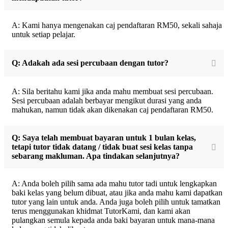
A: Kami hanya mengenakan caj pendaftaran RM50, sekali sahaja
untuk setiap pelajar.
Q: Adakah ada sesi percubaan dengan tutor?
A: Sila beritahu kami jika anda mahu membuat sesi percubaan.
Sesi percubaan adalah berbayar mengikut durasi yang anda
mahukan, namun tidak akan dikenakan caj pendaftaran RM50.
Q: Saya telah membuat bayaran untuk 1 bulan kelas,
tetapi tutor tidak datang / tidak buat sesi kelas tanpa
sebarang makluman. Apa tindakan selanjutnya?
A: Anda boleh pilih sama ada mahu tutor tadi untuk lengkapkan
baki kelas yang belum dibuat, atau jika anda mahu kami dapatkan
tutor yang lain untuk anda. Anda juga boleh pilih untuk tamatkan
terus menggunakan khidmat TutorKami, dan kami akan
pulangkan semula kepada anda baki bayaran untuk mana-mana