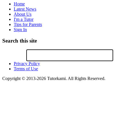
Home
Latest News
About Us
I'm a Tutor
Tips for Parents
Sign In
Search this site
Privacy Policy
Terms of Use
Copyright © 2013-2026 Tutorkami. All Rights Reserved.