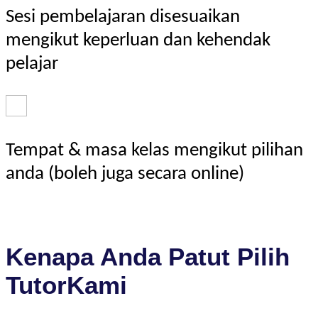
Sesi pembelajaran disesuaikan
mengikut keperluan dan kehendak
pelajar
Tempat & masa kelas mengikut pilihan
anda (boleh juga secara online)
Kenapa Anda Patut Pilih
TutorKami