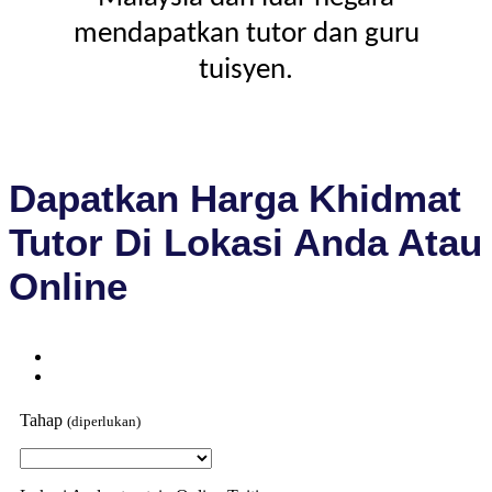
mendapatkan tutor dan guru
tuisyen.
Dapatkan Harga Khidmat
Tutor Di Lokasi Anda Atau
Online
Tahap
(diperlukan)