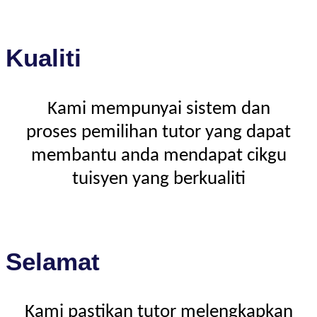
Kualiti
Kami mempunyai sistem dan
proses pemilihan tutor yang dapat
membantu anda mendapat cikgu
tuisyen yang berkualiti
Selamat
Kami pastikan tutor melengkapkan