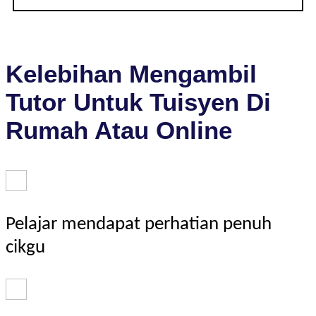
Kelebihan Mengambil
Tutor Untuk Tuisyen Di
Rumah Atau Online
Pelajar mendapat perhatian penuh
cikgu