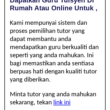
Dapatkan Guru Tuisyen Di
|
Rumah Atau Online Untuk ,
Kami mempunyai sistem dan
proses pemilihan tutor yang
dapat membantu anda
mendapatkan guru berkualiti dan
seperti yang anda mahukan. Ini
bagi memastikan anda sentiasa
berpuas hati dengan kualiti tutor
yang diberikan.
Minta tutor yang anda mahukan
sekarang, tekan
link ini