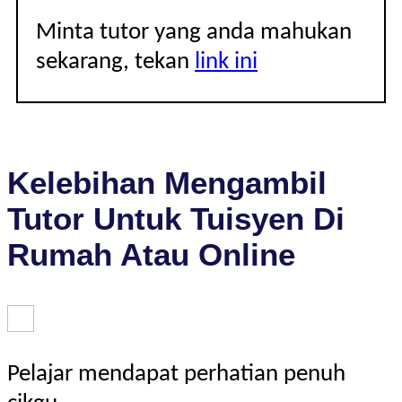
Minta tutor yang anda mahukan
sekarang, tekan
link ini
Kelebihan Mengambil
Tutor Untuk Tuisyen Di
Rumah Atau Online
Pelajar mendapat perhatian penuh