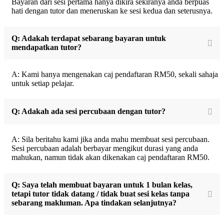
Bayaran dari sesi pertama hanya dikira sekiranya anda berpuas
hati dengan tutor dan meneruskan ke sesi kedua dan seterusnya.
Q: Adakah terdapat sebarang bayaran untuk
mendapatkan tutor?
A: Kami hanya mengenakan caj pendaftaran RM50, sekali sahaja
untuk setiap pelajar.
Q: Adakah ada sesi percubaan dengan tutor?
A: Sila beritahu kami jika anda mahu membuat sesi percubaan.
Sesi percubaan adalah berbayar mengikut durasi yang anda
mahukan, namun tidak akan dikenakan caj pendaftaran RM50.
Q: Saya telah membuat bayaran untuk 1 bulan kelas,
tetapi tutor tidak datang / tidak buat sesi kelas tanpa
sebarang makluman. Apa tindakan selanjutnya?