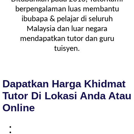
berpengalaman luas membantu
ibubapa & pelajar di seluruh
Malaysia dan luar negara
mendapatkan tutor dan guru
tuisyen.
Dapatkan Harga Khidmat
Tutor Di Lokasi Anda Atau
Online