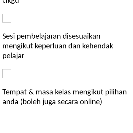
cikgu
Sesi pembelajaran disesuaikan
mengikut keperluan dan kehendak
pelajar
Tempat & masa kelas mengikut pilihan
anda (boleh juga secara online)