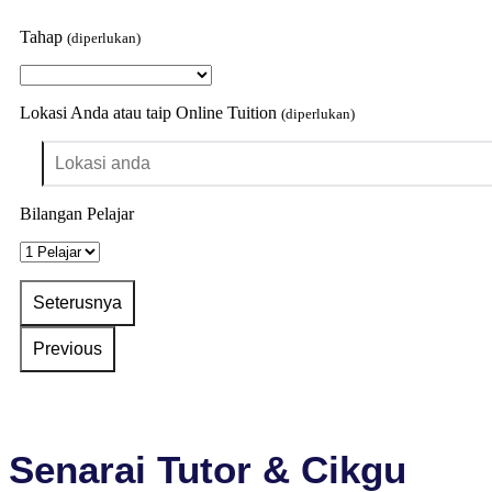
Tahap
(diperlukan)
Lokasi Anda atau taip Online Tuition
(diperlukan)
Bilangan Pelajar
Senarai Tutor & Cikgu