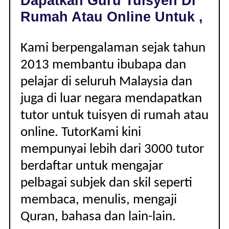
Dapatkan Guru Tuisyen Di
|
Rumah Atau Online Untuk ,
Kami berpengalaman sejak tahun
2013 membantu ibubapa dan
pelajar di seluruh Malaysia dan
juga di luar negara mendapatkan
tutor untuk tuisyen di rumah atau
online. TutorKami kini
mempunyai lebih dari 3000 tutor
berdaftar untuk mengajar
pelbagai subjek dan skil seperti
membaca, menulis, mengaji
Quran, bahasa dan lain-lain.