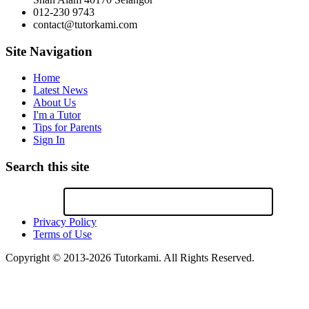
012-230 9743
contact@tutorkami.com
Site Navigation
Home
Latest News
About Us
I'm a Tutor
Tips for Parents
Sign In
Search this site
Privacy Policy
Terms of Use
Copyright © 2013-2026 Tutorkami. All Rights Reserved.