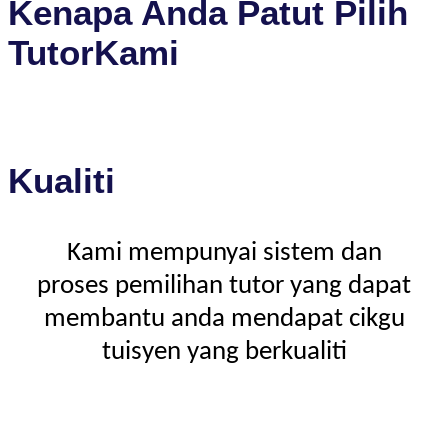
Kenapa Anda Patut Pilih
TutorKami
Kualiti
Kami mempunyai sistem dan
proses pemilihan tutor yang dapat
membantu anda mendapat cikgu
tuisyen yang berkualiti