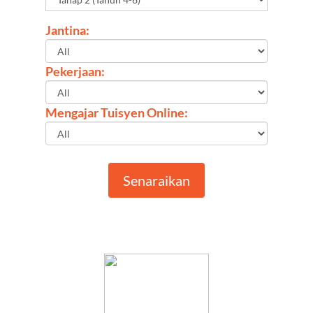
Jantina:
Pekerjaan:
Mengajar Tuisyen Online:
Senaraikan