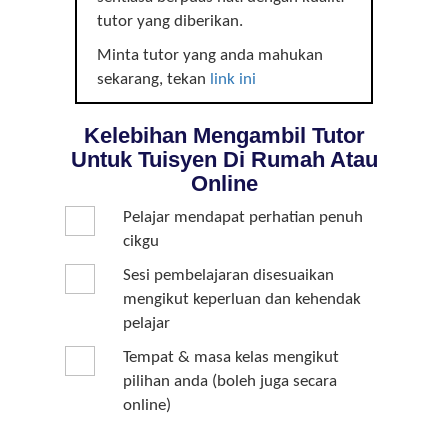
tutor yang diberikan.
Minta tutor yang anda mahukan
sekarang, tekan
link ini
Kelebihan Mengambil Tutor
Untuk Tuisyen Di Rumah Atau
Online
Pelajar mendapat perhatian penuh
cikgu
Sesi pembelajaran disesuaikan
mengikut keperluan dan kehendak
pelajar
Tempat & masa kelas mengikut
pilihan anda (boleh juga secara
online)