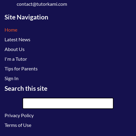
contact@tutorkami.com
Site Navigation
Home
Latest News
About Us
I'm a Tutor
Tips for Parents
Sign In
Search this site
Privacy Policy
Terms of Use