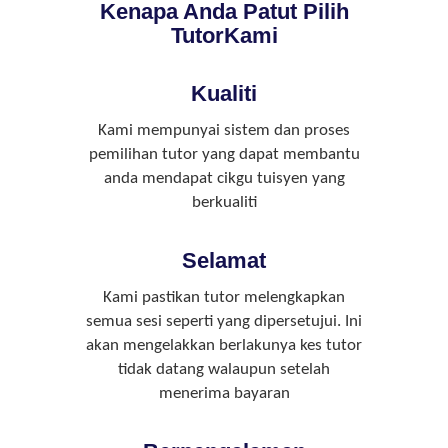
Kenapa Anda Patut Pilih
TutorKami
Kualiti
Kami mempunyai sistem dan proses
pemilihan tutor yang dapat membantu
anda mendapat cikgu tuisyen yang
berkualiti
Selamat
Kami pastikan tutor melengkapkan
semua sesi seperti yang dipersetujui. Ini
akan mengelakkan berlakunya kes tutor
tidak datang walaupun setelah
menerima bayaran