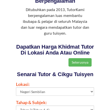
Berpengalaman
Ditubuhkan pada 2013, TutorKami
berpengalaman luas membantu
ibubapa & pelajar di seluruh Malaysia
dan luar negara mendapatkan tutor dan
guru tuisyen.
Dapatkan Harga Khidmat Tutor
Di Lokasi Anda Atau Online
Senarai Tutor & Cikgu Tuisyen
Lokasi:
Tahap & Subjek: