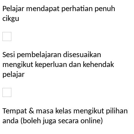
Pelajar mendapat perhatian penuh
cikgu
Sesi pembelajaran disesuaikan
mengikut keperluan dan kehendak
pelajar
Tempat & masa kelas mengikut pilihan
anda (boleh juga secara online)