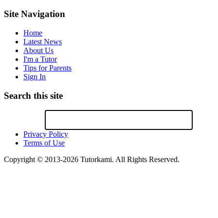
Site Navigation
Home
Latest News
About Us
I'm a Tutor
Tips for Parents
Sign In
Search this site
Privacy Policy
Terms of Use
Copyright © 2013-2026 Tutorkami. All Rights Reserved.