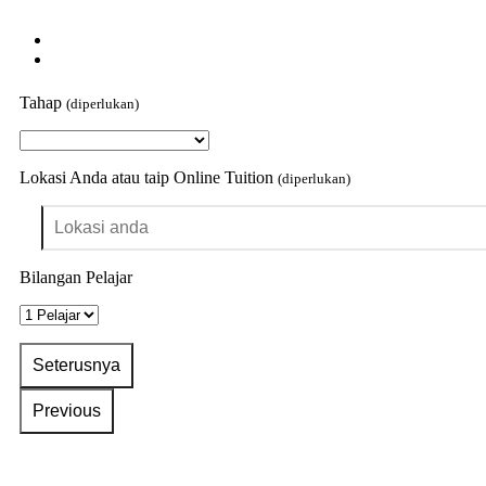
Tahap
(diperlukan)
Lokasi Anda atau taip Online Tuition
(diperlukan)
Bilangan Pelajar