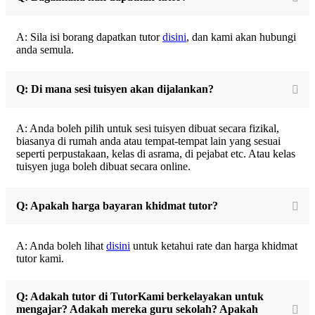
A: Sila isi borang dapatkan tutor
disini
, dan kami akan hubungi
anda semula.
Q: Di mana sesi tuisyen akan dijalankan?
A: Anda boleh pilih untuk sesi tuisyen dibuat secara fizikal,
biasanya di rumah anda atau tempat-tempat lain yang sesuai
seperti perpustakaan, kelas di asrama, di pejabat etc. Atau kelas
tuisyen juga boleh dibuat secara online.
Q: Apakah harga bayaran khidmat tutor?
A: Anda boleh lihat
disini
untuk ketahui rate dan harga khidmat
tutor kami.
Q: Adakah tutor di TutorKami berkelayakan untuk
mengajar? Adakah mereka guru sekolah? Apakah