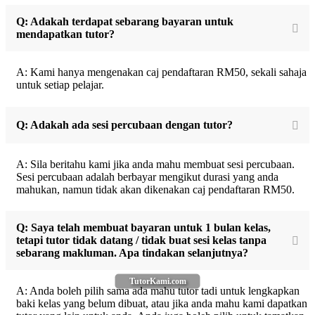
Q: Adakah terdapat sebarang bayaran untuk
mendapatkan tutor?
A: Kami hanya mengenakan caj pendaftaran RM50, sekali sahaja
untuk setiap pelajar.
Q: Adakah ada sesi percubaan dengan tutor?
A: Sila beritahu kami jika anda mahu membuat sesi percubaan.
Sesi percubaan adalah berbayar mengikut durasi yang anda
mahukan, namun tidak akan dikenakan caj pendaftaran RM50.
Q: Saya telah membuat bayaran untuk 1 bulan kelas,
tetapi tutor tidak datang / tidak buat sesi kelas tanpa
sebarang makluman. Apa tindakan selanjutnya?
TutorKami.com
A: Anda boleh pilih sama ada mahu tutor tadi untuk lengkapkan
baki kelas yang belum dibuat, atau jika anda mahu kami dapatkan