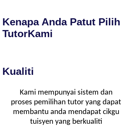
Kenapa Anda Patut Pilih
TutorKami
Kualiti
Kami mempunyai sistem dan
proses pemilihan tutor yang dapat
membantu anda mendapat cikgu
tuisyen yang berkualiti