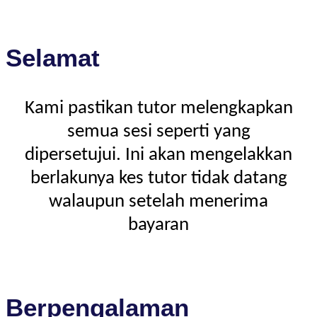
Selamat
Kami pastikan tutor melengkapkan
semua sesi seperti yang
dipersetujui. Ini akan mengelakkan
berlakunya kes tutor tidak datang
walaupun setelah menerima
bayaran
Berpengalaman