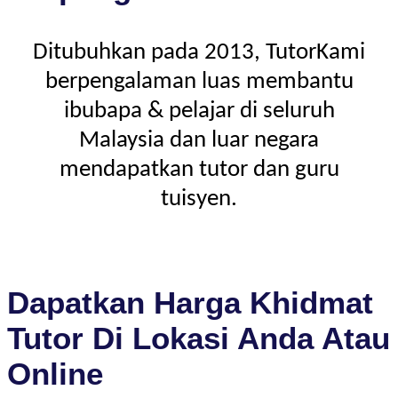
Ditubuhkan pada 2013, TutorKami
berpengalaman luas membantu
ibubapa & pelajar di seluruh
Malaysia dan luar negara
mendapatkan tutor dan guru
tuisyen.
Dapatkan Harga Khidmat
Tutor Di Lokasi Anda Atau
Online