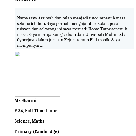
Nama saya Aszimah dan telah menjadi tutor sepenuh masa
selama 6 tahun. Saya pernah mengajar di sekolah, pusat
tuisyen dan sekarang ini saya menjadi Home Tutor sepenuh
masa. Saya merupakan graduan dari Universiti Multimedia
Cyberjaya dalam jurusan Kejuruteraan Elektronik. Saya
mempunyai ...
Ms Sharmi
F, 36, Full Time Tutor
Science, Maths
Primary (Cambridge)