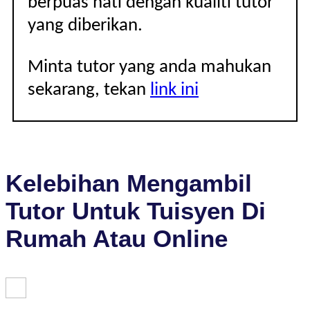
berpuas hati dengan kualiti tutor
yang diberikan.
Minta tutor yang anda mahukan
sekarang, tekan
link ini
Kelebihan Mengambil
Tutor Untuk Tuisyen Di
Rumah Atau Online