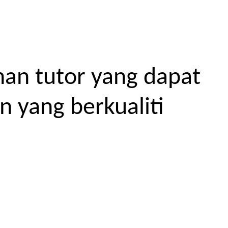
an tutor yang dapat
 yang berkualiti