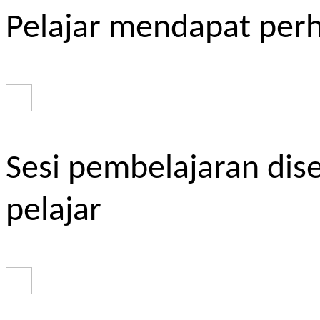
Pelajar mendapat perh
Sesi pembelajaran dis
pelajar