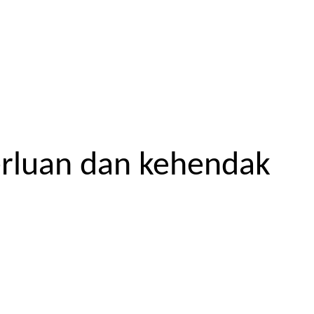
erluan dan kehendak