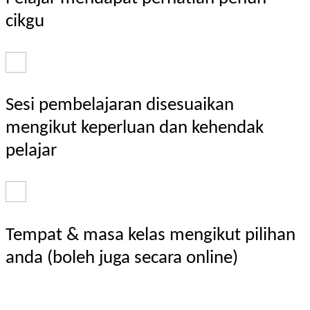
cikgu
Sesi pembelajaran disesuaikan
mengikut keperluan dan kehendak
pelajar
Tempat & masa kelas mengikut pilihan
anda (boleh juga secara online)