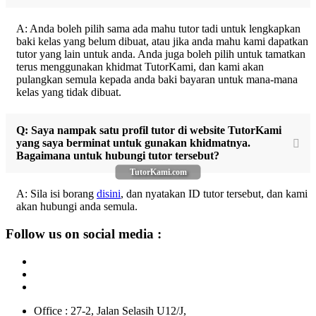
A: Anda boleh pilih sama ada mahu tutor tadi untuk lengkapkan
baki kelas yang belum dibuat, atau jika anda mahu kami dapatkan
tutor yang lain untuk anda. Anda juga boleh pilih untuk tamatkan
terus menggunakan khidmat TutorKami, dan kami akan
pulangkan semula kepada anda baki bayaran untuk mana-mana
kelas yang tidak dibuat.
Q: Saya nampak satu profil tutor di website TutorKami
yang saya berminat untuk gunakan khidmatnya.
Bagaimana untuk hubungi tutor tersebut?
TutorKami.com
A: Sila isi borang
disini
, dan nyatakan ID tutor tersebut, dan kami
akan hubungi anda semula.
Follow us on social media :
Office : 27-2, Jalan Selasih U12/J,