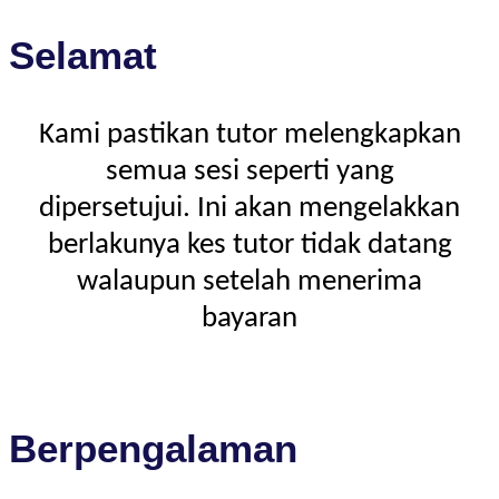
Selamat
Kami pastikan tutor melengkapkan
semua sesi seperti yang
dipersetujui. Ini akan mengelakkan
berlakunya kes tutor tidak datang
walaupun setelah menerima
bayaran
Berpengalaman