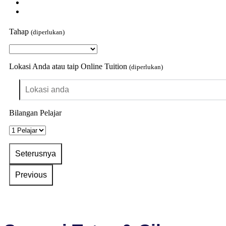
Tahap
(diperlukan)
Lokasi Anda atau taip Online Tuition
(diperlukan)
Bilangan Pelajar