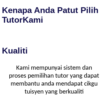
Kenapa Anda Patut Pilih
TutorKami
Kualiti
Kami mempunyai sistem dan
proses pemilihan tutor yang dapat
membantu anda mendapat cikgu
tuisyen yang berkualiti