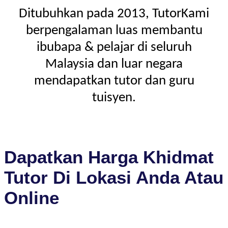
Ditubuhkan pada 2013, TutorKami
berpengalaman luas membantu
ibubapa & pelajar di seluruh
Malaysia dan luar negara
mendapatkan tutor dan guru
tuisyen.
Dapatkan Harga Khidmat
Tutor Di Lokasi Anda Atau
Online