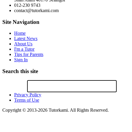
012-230 9743
contact@tutorkami.com
Site Navigation
Home
Latest News
About Us
I'm a Tutor
Tips for Parents
Sign In
Search this site
Privacy Policy
Terms of Use
Copyright © 2013-2026 Tutorkami. All Rights Reserved.