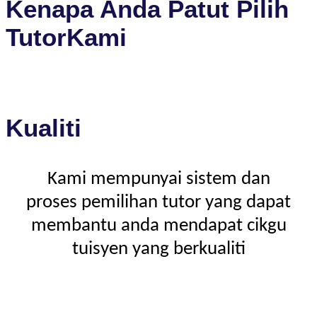
Kenapa Anda Patut Pilih
TutorKami
Kualiti
Kami mempunyai sistem dan
proses pemilihan tutor yang dapat
membantu anda mendapat cikgu
tuisyen yang berkualiti