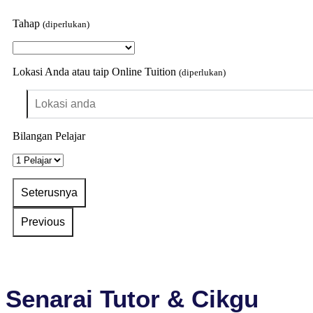
Tahap
(diperlukan)
Lokasi Anda atau taip Online Tuition
(diperlukan)
Bilangan Pelajar
Senarai Tutor & Cikgu