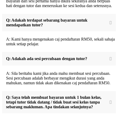
Bayaran dari sesi pertama hanya dikira sekiranya anda berpuas
hati dengan tutor dan meneruskan ke sesi kedua dan seterusnya.
Q: Adakah terdapat sebarang bayaran untuk
mendapatkan tutor?
A: Kami hanya mengenakan caj pendaftaran RM50, sekali sahaja
untuk setiap pelajar.
Q: Adakah ada sesi percubaan dengan tutor?
A: Sila beritahu kami jika anda mahu membuat sesi percubaan.
Sesi percubaan adalah berbayar mengikut durasi yang anda
mahukan, namun tidak akan dikenakan caj pendaftaran RM50.
Q: Saya telah membuat bayaran untuk 1 bulan kelas,
tetapi tutor tidak datang / tidak buat sesi kelas tanpa
sebarang makluman. Apa tindakan selanjutnya?