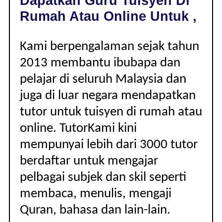
Dapatkan Guru Tuisyen Di
|
Rumah Atau Online Untuk ,
Kami berpengalaman sejak tahun
2013 membantu ibubapa dan
pelajar di seluruh Malaysia dan
juga di luar negara mendapatkan
tutor untuk tuisyen di rumah atau
online. TutorKami kini
mempunyai lebih dari 3000 tutor
berdaftar untuk mengajar
pelbagai subjek dan skil seperti
membaca, menulis, mengaji
Quran, bahasa dan lain-lain.