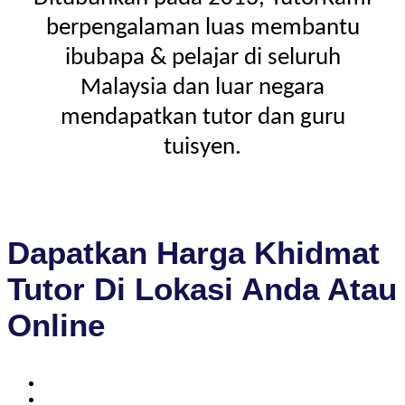
berpengalaman luas membantu
ibubapa & pelajar di seluruh
Malaysia dan luar negara
mendapatkan tutor dan guru
tuisyen.
Dapatkan Harga Khidmat
Tutor Di Lokasi Anda Atau
Online