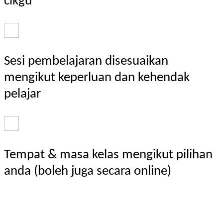
cikgu
Sesi pembelajaran disesuaikan
mengikut keperluan dan kehendak
pelajar
Tempat & masa kelas mengikut pilihan
anda (boleh juga secara online)