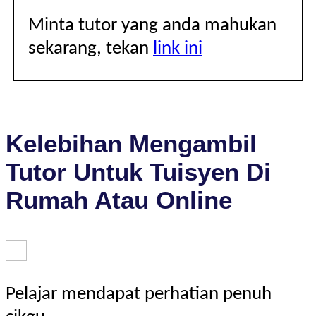
Minta tutor yang anda mahukan
sekarang, tekan
link ini
Kelebihan Mengambil
Tutor Untuk Tuisyen Di
Rumah Atau Online
Pelajar mendapat perhatian penuh