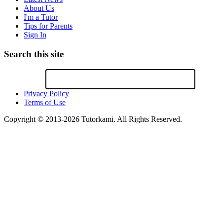
About Us
I'm a Tutor
Tips for Parents
Sign In
Search this site
Privacy Policy
Terms of Use
Copyright © 2013-2026 Tutorkami. All Rights Reserved.