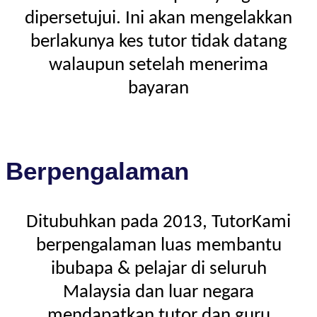
dipersetujui. Ini akan mengelakkan
berlakunya kes tutor tidak datang
walaupun setelah menerima
bayaran
Berpengalaman
Ditubuhkan pada 2013, TutorKami
berpengalaman luas membantu
ibubapa & pelajar di seluruh
Malaysia dan luar negara
mendapatkan tutor dan guru