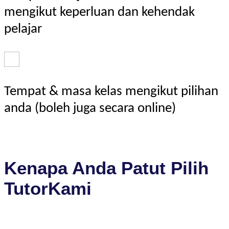
mengikut keperluan dan kehendak
pelajar
Tempat & masa kelas mengikut pilihan
anda (boleh juga secara online)
Kenapa Anda Patut Pilih
TutorKami