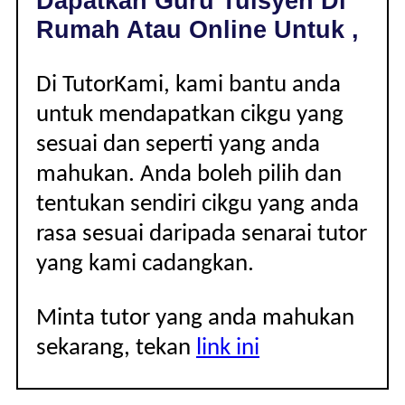
Dapatkan Guru Tuisyen Di
|
Rumah Atau Online Untuk ,
Di TutorKami, kami bantu anda
untuk mendapatkan cikgu yang
sesuai dan seperti yang anda
mahukan. Anda boleh pilih dan
tentukan sendiri cikgu yang anda
rasa sesuai daripada senarai tutor
yang kami cadangkan.
Minta tutor yang anda mahukan
sekarang, tekan
link ini