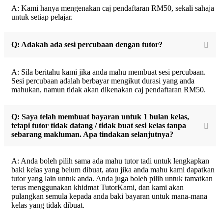
A: Kami hanya mengenakan caj pendaftaran RM50, sekali sahaja
untuk setiap pelajar.
Q: Adakah ada sesi percubaan dengan tutor?
A: Sila beritahu kami jika anda mahu membuat sesi percubaan.
Sesi percubaan adalah berbayar mengikut durasi yang anda
mahukan, namun tidak akan dikenakan caj pendaftaran RM50.
Q: Saya telah membuat bayaran untuk 1 bulan kelas,
tetapi tutor tidak datang / tidak buat sesi kelas tanpa
sebarang makluman. Apa tindakan selanjutnya?
A: Anda boleh pilih sama ada mahu tutor tadi untuk lengkapkan
baki kelas yang belum dibuat, atau jika anda mahu kami dapatkan
tutor yang lain untuk anda. Anda juga boleh pilih untuk tamatkan
terus menggunakan khidmat TutorKami, dan kami akan
pulangkan semula kepada anda baki bayaran untuk mana-mana
kelas yang tidak dibuat.