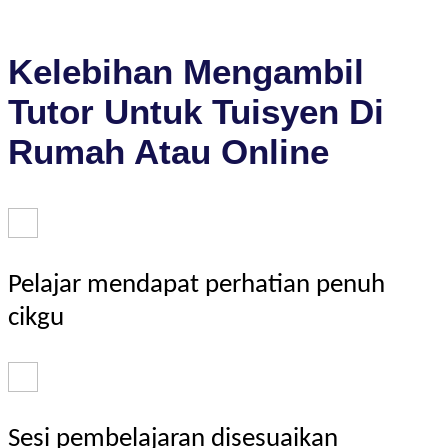
Kelebihan Mengambil
Tutor Untuk Tuisyen Di
Rumah Atau Online
Pelajar mendapat perhatian penuh
cikgu
Sesi pembelajaran disesuaikan