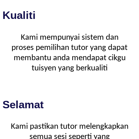
Kualiti
Kami mempunyai sistem dan
proses pemilihan tutor yang dapat
membantu anda mendapat cikgu
tuisyen yang berkualiti
Selamat
Kami pastikan tutor melengkapkan
semua sesi seperti yang