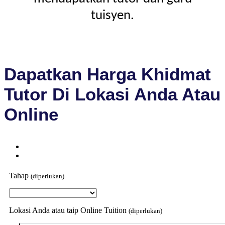
tuisyen.
Dapatkan Harga Khidmat
Tutor Di Lokasi Anda Atau
Online
Tahap
(diperlukan)
Lokasi Anda atau taip Online Tuition
(diperlukan)