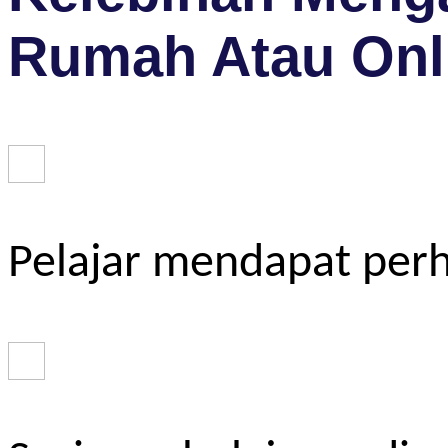
Rumah Atau Onl
Pelajar mendapat perh