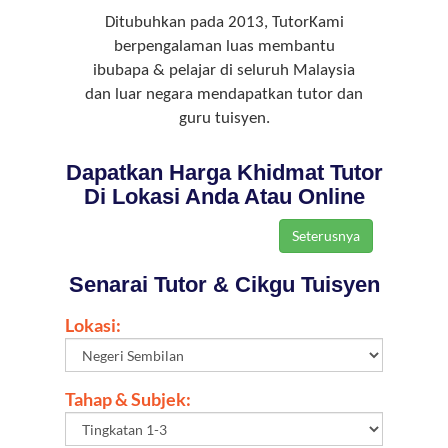
Ditubuhkan pada 2013, TutorKami
berpengalaman luas membantu
ibubapa & pelajar di seluruh Malaysia
dan luar negara mendapatkan tutor dan
guru tuisyen.
Dapatkan Harga Khidmat Tutor
Di Lokasi Anda Atau Online
Senarai Tutor & Cikgu Tuisyen
Lokasi:
Tahap & Subjek: