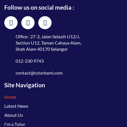
Follow us on social media :
Office : 27-2, Jalan Selasih U12/J,
Section U12, Taman Cahaya Alam,
Shah Alam 40170 Selangor
012-230 9743
contact@tutorkami.com
Site Navigation
Home
Latest News
About Us
I'm a Tutor