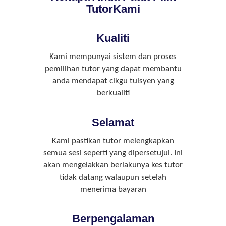
TutorKami
Kualiti
Kami mempunyai sistem dan proses
pemilihan tutor yang dapat membantu
anda mendapat cikgu tuisyen yang
berkualiti
Selamat
Kami pastikan tutor melengkapkan
semua sesi seperti yang dipersetujui. Ini
akan mengelakkan berlakunya kes tutor
tidak datang walaupun setelah
menerima bayaran
Berpengalaman