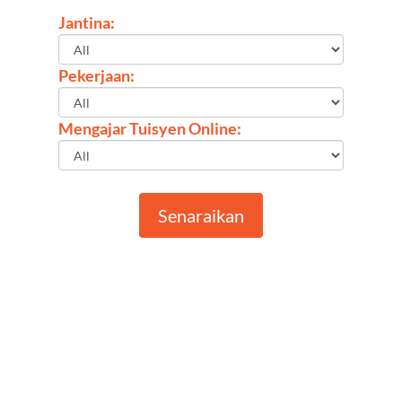
Jantina:
Pekerjaan:
Mengajar Tuisyen Online:
Senaraikan