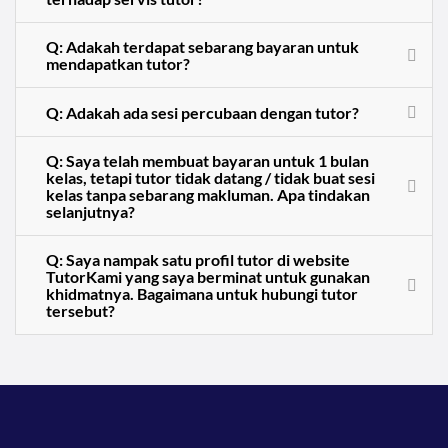
Q: Adakah terdapat sebarang bayaran untuk
mendapatkan tutor?
Q: Adakah ada sesi percubaan dengan tutor?
Q: Saya telah membuat bayaran untuk 1 bulan
kelas, tetapi tutor tidak datang / tidak buat sesi
kelas tanpa sebarang makluman. Apa tindakan
selanjutnya?
Q: Saya nampak satu profil tutor di website
TutorKami yang saya berminat untuk gunakan
khidmatnya. Bagaimana untuk hubungi tutor
tersebut?