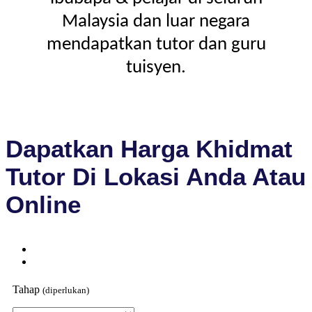
Malaysia dan luar negara
mendapatkan tutor dan guru
tuisyen.
Dapatkan Harga Khidmat
Tutor Di Lokasi Anda Atau
Online
Tahap
(diperlukan)