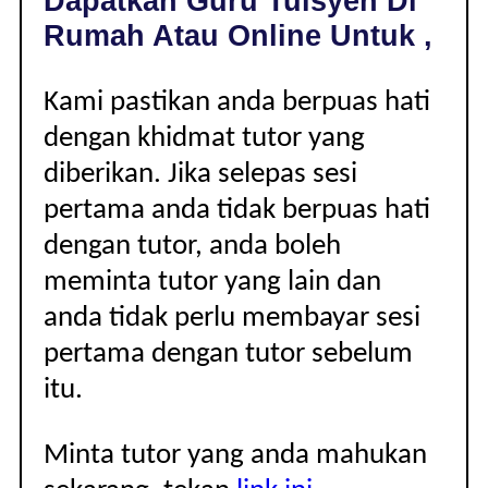
Dapatkan Guru Tuisyen Di
|
Rumah Atau Online Untuk ,
Kami pastikan anda berpuas hati
dengan khidmat tutor yang
diberikan. Jika selepas sesi
pertama anda tidak berpuas hati
dengan tutor, anda boleh
meminta tutor yang lain dan
anda tidak perlu membayar sesi
pertama dengan tutor sebelum
itu.
Minta tutor yang anda mahukan