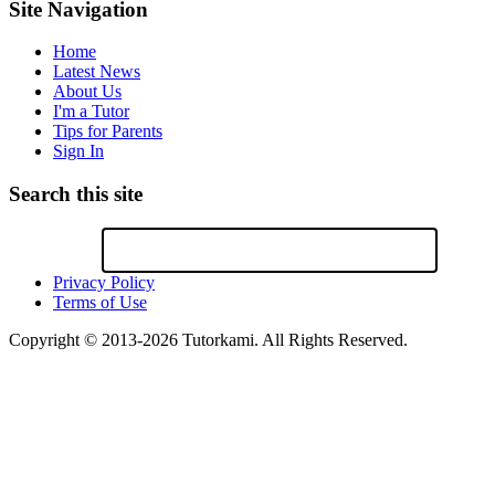
Site Navigation
Home
Latest News
About Us
I'm a Tutor
Tips for Parents
Sign In
Search this site
Privacy Policy
Terms of Use
Copyright © 2013-2026 Tutorkami. All Rights Reserved.