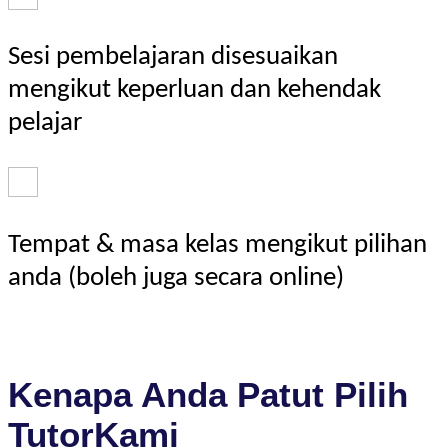
Sesi pembelajaran disesuaikan
mengikut keperluan dan kehendak
pelajar
Tempat & masa kelas mengikut pilihan
anda (boleh juga secara online)
Kenapa Anda Patut Pilih
TutorKami