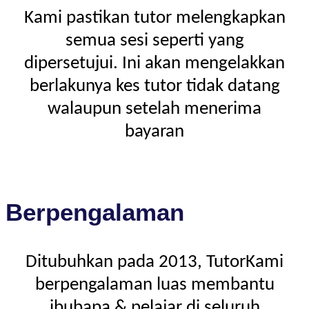
Kami pastikan tutor melengkapkan
semua sesi seperti yang
dipersetujui. Ini akan mengelakkan
berlakunya kes tutor tidak datang
walaupun setelah menerima
bayaran
Berpengalaman
Ditubuhkan pada 2013, TutorKami
berpengalaman luas membantu
ibubapa & pelajar di seluruh