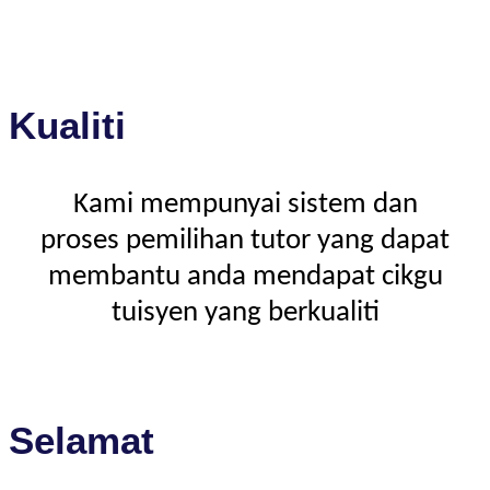
Kualiti
Kami mempunyai sistem dan
proses pemilihan tutor yang dapat
membantu anda mendapat cikgu
tuisyen yang berkualiti
Selamat