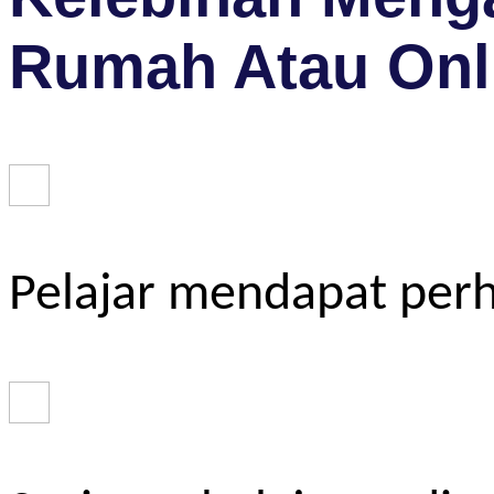
Rumah Atau Onl
Pelajar mendapat perh