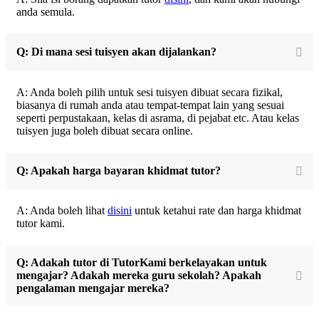
anda semula.
Q: Di mana sesi tuisyen akan dijalankan?
A: Anda boleh pilih untuk sesi tuisyen dibuat secara fizikal,
biasanya di rumah anda atau tempat-tempat lain yang sesuai
seperti perpustakaan, kelas di asrama, di pejabat etc. Atau kelas
tuisyen juga boleh dibuat secara online.
Q: Apakah harga bayaran khidmat tutor?
A: Anda boleh lihat
disini
untuk ketahui rate dan harga khidmat
tutor kami.
Q: Adakah tutor di TutorKami berkelayakan untuk
mengajar? Adakah mereka guru sekolah? Apakah
pengalaman mengajar mereka?