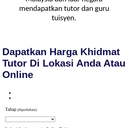
mendapatkan tutor dan guru
tuisyen.
Dapatkan Harga Khidmat
Tutor Di Lokasi Anda Atau
Online
Tahap
(diperlukan)