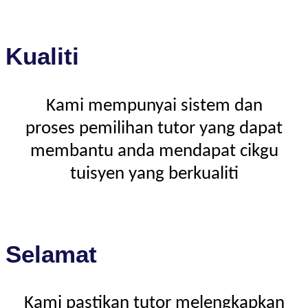
Kualiti
Kami mempunyai sistem dan
proses pemilihan tutor yang dapat
membantu anda mendapat cikgu
tuisyen yang berkualiti
Selamat
Kami pastikan tutor melengkapkan