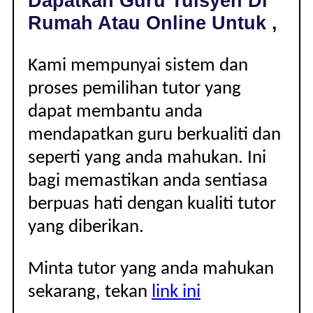
Dapatkan Guru Tuisyen Di
|
Rumah Atau Online Untuk ,
Kami mempunyai sistem dan
proses pemilihan tutor yang
dapat membantu anda
mendapatkan guru berkualiti dan
seperti yang anda mahukan. Ini
bagi memastikan anda sentiasa
berpuas hati dengan kualiti tutor
yang diberikan.
Minta tutor yang anda mahukan
sekarang, tekan
link ini