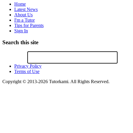
Home
Latest News
About Us
I'm a Tutor
Tips for Parents
Sign In
Search this site
Privacy Policy
Terms of Use
Copyright © 2013-2026 Tutorkami. All Rights Reserved.