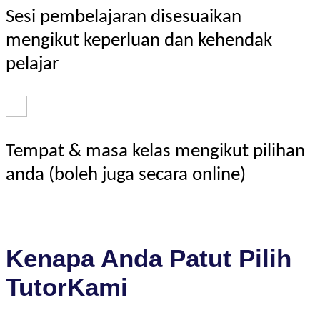
Sesi pembelajaran disesuaikan
mengikut keperluan dan kehendak
pelajar
Tempat & masa kelas mengikut pilihan
anda (boleh juga secara online)
Kenapa Anda Patut Pilih
TutorKami