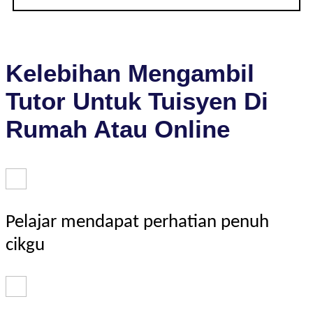
Kelebihan Mengambil
Tutor Untuk Tuisyen Di
Rumah Atau Online
Pelajar mendapat perhatian penuh
cikgu