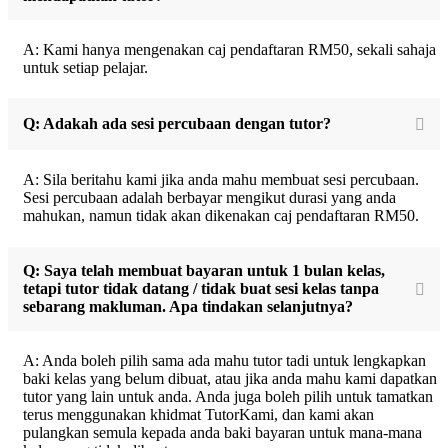
A: Kami hanya mengenakan caj pendaftaran RM50, sekali sahaja
untuk setiap pelajar.
Q: Adakah ada sesi percubaan dengan tutor?
A: Sila beritahu kami jika anda mahu membuat sesi percubaan.
Sesi percubaan adalah berbayar mengikut durasi yang anda
mahukan, namun tidak akan dikenakan caj pendaftaran RM50.
Q: Saya telah membuat bayaran untuk 1 bulan kelas,
tetapi tutor tidak datang / tidak buat sesi kelas tanpa
sebarang makluman. Apa tindakan selanjutnya?
A: Anda boleh pilih sama ada mahu tutor tadi untuk lengkapkan
baki kelas yang belum dibuat, atau jika anda mahu kami dapatkan
tutor yang lain untuk anda. Anda juga boleh pilih untuk tamatkan
terus menggunakan khidmat TutorKami, dan kami akan
pulangkan semula kepada anda baki bayaran untuk mana-mana