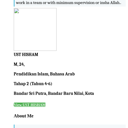
work in a team or with minimum supervision or insha Allah..
UST HISHAM
M, 24,
Pendidikan Islam, Bahasa Arab
Tahap 2 (Tahun 4-6)
Bandar Sri Putra, Bandar Baru Nilai, Kota
View UST HISHAM
About Me