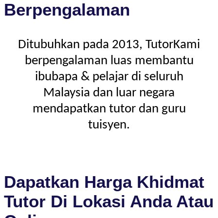
Berpengalaman
Ditubuhkan pada 2013, TutorKami
berpengalaman luas membantu
ibubapa & pelajar di seluruh
Malaysia dan luar negara
mendapatkan tutor dan guru
tuisyen.
Dapatkan Harga Khidmat
Tutor Di Lokasi Anda Atau