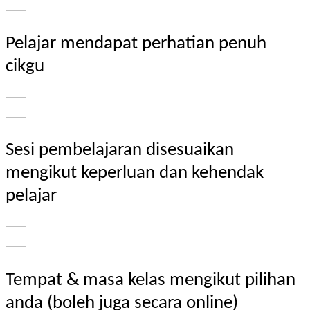
Pelajar mendapat perhatian penuh
cikgu
Sesi pembelajaran disesuaikan
mengikut keperluan dan kehendak
pelajar
Tempat & masa kelas mengikut pilihan
anda (boleh juga secara online)