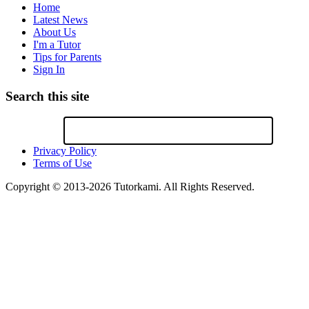
Home
Latest News
About Us
I'm a Tutor
Tips for Parents
Sign In
Search this site
Privacy Policy
Terms of Use
Copyright © 2013-2026 Tutorkami. All Rights Reserved.