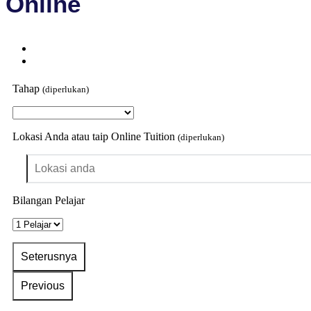
Online
Tahap
(diperlukan)
Lokasi Anda atau taip Online Tuition
(diperlukan)
Bilangan Pelajar