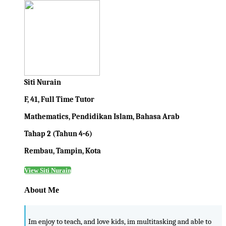
Siti Nurain
F, 41, Full Time Tutor
Mathematics, Pendidikan Islam, Bahasa Arab
Tahap 2 (Tahun 4-6)
Rembau, Tampin, Kota
View Siti Nurain
About Me
Im enjoy to teach, and love kids, im multitasking and able to