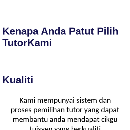
Kenapa Anda Patut Pilih
TutorKami
Kualiti
Kami mempunyai sistem dan
proses pemilihan tutor yang dapat
membantu anda mendapat cikgu
tuisyen yang berkualiti