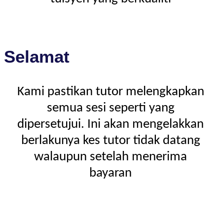
Selamat
Kami pastikan tutor melengkapkan
semua sesi seperti yang
dipersetujui. Ini akan mengelakkan
berlakunya kes tutor tidak datang
walaupun setelah menerima
bayaran