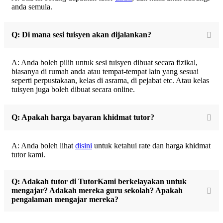
anda semula.
Q: Di mana sesi tuisyen akan dijalankan?
A: Anda boleh pilih untuk sesi tuisyen dibuat secara fizikal,
biasanya di rumah anda atau tempat-tempat lain yang sesuai
seperti perpustakaan, kelas di asrama, di pejabat etc. Atau kelas
tuisyen juga boleh dibuat secara online.
Q: Apakah harga bayaran khidmat tutor?
A: Anda boleh lihat
disini
untuk ketahui rate dan harga khidmat
tutor kami.
Q: Adakah tutor di TutorKami berkelayakan untuk
mengajar? Adakah mereka guru sekolah? Apakah
pengalaman mengajar mereka?