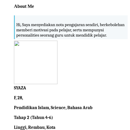
About Me
Hi, Saya menyediakan nota pengajaran sendiri, berkebolehan
memberi motivasi pada pelajar, serta mempunyai
personalities seorang guru untuk mendidik pelajar.
SYAZA
F, 28,
Pendidikan Islam, Science, Bahasa Arab
Tahap 2 (Tahun 4-6)
Linggi, Rembau, Kota