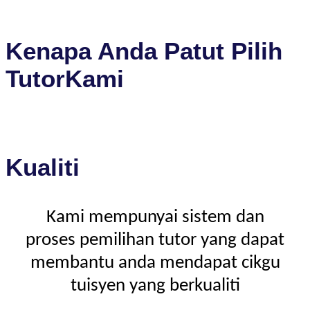
Kenapa Anda Patut Pilih
TutorKami
Kualiti
Kami mempunyai sistem dan
proses pemilihan tutor yang dapat
membantu anda mendapat cikgu
tuisyen yang berkualiti