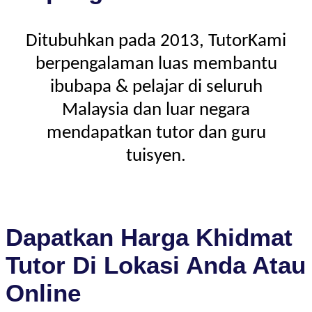
Ditubuhkan pada 2013, TutorKami
berpengalaman luas membantu
ibubapa & pelajar di seluruh
Malaysia dan luar negara
mendapatkan tutor dan guru
tuisyen.
Dapatkan Harga Khidmat
Tutor Di Lokasi Anda Atau
Online