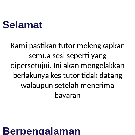
Selamat
Kami pastikan tutor melengkapkan
semua sesi seperti yang
dipersetujui. Ini akan mengelakkan
berlakunya kes tutor tidak datang
walaupun setelah menerima
bayaran
Berpengalaman