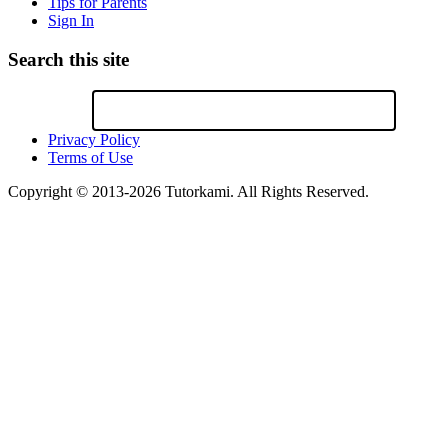
Tips for Parents
Sign In
Search this site
Privacy Policy
Terms of Use
Copyright © 2013-2026 Tutorkami. All Rights Reserved.