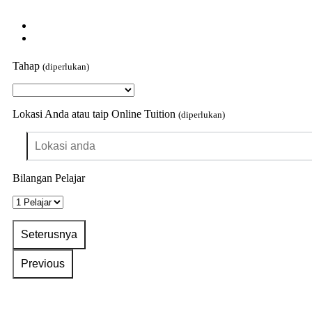
Tahap
(diperlukan)
Lokasi Anda atau taip Online Tuition
(diperlukan)
Bilangan Pelajar