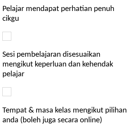
Pelajar mendapat perhatian penuh
cikgu
Sesi pembelajaran disesuaikan
mengikut keperluan dan kehendak
pelajar
Tempat & masa kelas mengikut pilihan
anda (boleh juga secara online)