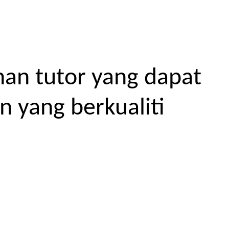
an tutor yang dapat
 yang berkualiti