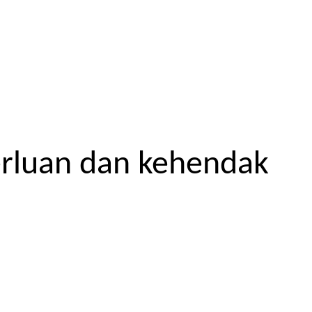
erluan dan kehendak