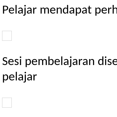
Pelajar mendapat perh
Sesi pembelajaran dis
pelajar