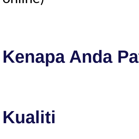
Kenapa Anda Pat
Kualiti