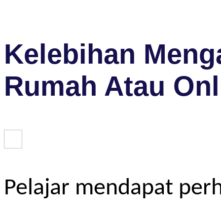
Kelebihan Menga
Rumah Atau Onl
Pelajar mendapat perh