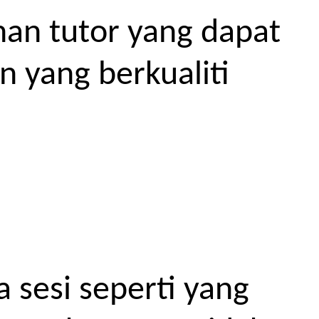
an tutor yang dapat
 yang berkualiti
 sesi seperti yang