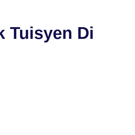
 Tuisyen Di