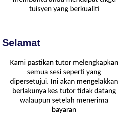
tuisyen yang berkualiti
Selamat
Kami pastikan tutor melengkapkan
semua sesi seperti yang
dipersetujui. Ini akan mengelakkan
berlakunya kes tutor tidak datang
walaupun setelah menerima
bayaran