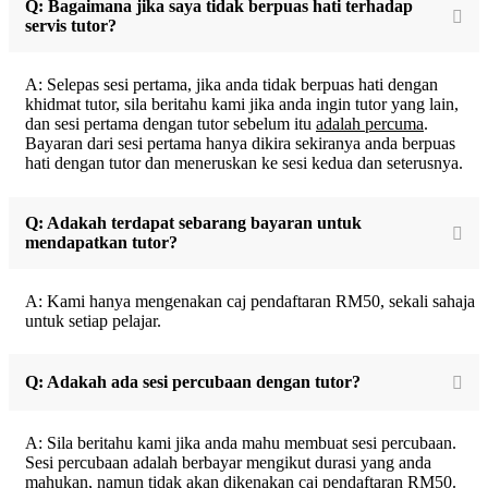
Q: Bagaimana jika saya tidak berpuas hati terhadap
servis tutor?
A: Selepas sesi pertama, jika anda tidak berpuas hati dengan
khidmat tutor, sila beritahu kami jika anda ingin tutor yang lain,
dan sesi pertama dengan tutor sebelum itu
adalah percuma
.
Bayaran dari sesi pertama hanya dikira sekiranya anda berpuas
hati dengan tutor dan meneruskan ke sesi kedua dan seterusnya.
Q: Adakah terdapat sebarang bayaran untuk
mendapatkan tutor?
A: Kami hanya mengenakan caj pendaftaran RM50, sekali sahaja
untuk setiap pelajar.
Q: Adakah ada sesi percubaan dengan tutor?
A: Sila beritahu kami jika anda mahu membuat sesi percubaan.
Sesi percubaan adalah berbayar mengikut durasi yang anda
mahukan, namun tidak akan dikenakan caj pendaftaran RM50.