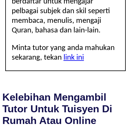
berdaftar untuk mengajar
pelbagai subjek dan skil seperti
membaca, menulis, mengaji
Quran, bahasa dan lain-lain.
Minta tutor yang anda mahukan
sekarang, tekan
link ini
Kelebihan Mengambil
Tutor Untuk Tuisyen Di
Rumah Atau Online