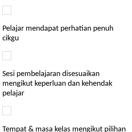
Pelajar mendapat perhatian penuh
cikgu
Sesi pembelajaran disesuaikan
mengikut keperluan dan kehendak
pelajar
Tempat & masa kelas mengikut pilihan