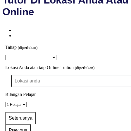
Online
Tahap
(diperlukan)
Lokasi Anda atau taip Online Tuition
(diperlukan)
Bilangan Pelajar