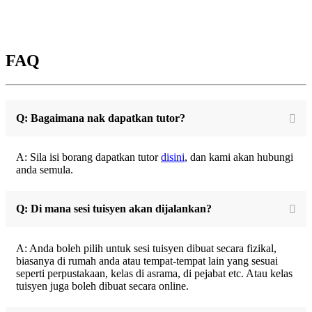
FAQ
Q: Bagaimana nak dapatkan tutor?
A: Sila isi borang dapatkan tutor
disini
, dan kami akan hubungi
anda semula.
Q: Di mana sesi tuisyen akan dijalankan?
A: Anda boleh pilih untuk sesi tuisyen dibuat secara fizikal,
biasanya di rumah anda atau tempat-tempat lain yang sesuai
seperti perpustakaan, kelas di asrama, di pejabat etc. Atau kelas
tuisyen juga boleh dibuat secara online.