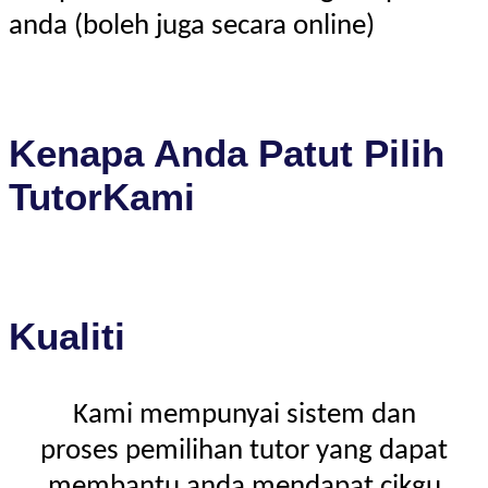
anda (boleh juga secara online)
Kenapa Anda Patut Pilih
TutorKami
Kualiti
Kami mempunyai sistem dan
proses pemilihan tutor yang dapat
membantu anda mendapat cikgu