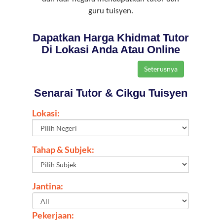
guru tuisyen.
Dapatkan Harga Khidmat Tutor
Di Lokasi Anda Atau Online
Senarai Tutor & Cikgu Tuisyen
Lokasi:
Tahap & Subjek:
Jantina:
Pekerjaan: