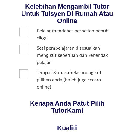
Kelebihan Mengambil Tutor
Untuk Tuisyen Di Rumah Atau
Online
Pelajar mendapat perhatian penuh
cikgu
Sesi pembelajaran disesuaikan
mengikut keperluan dan kehendak
pelajar
Tempat & masa kelas mengikut
pilihan anda (boleh juga secara
online)
Kenapa Anda Patut Pilih
TutorKami
Kualiti