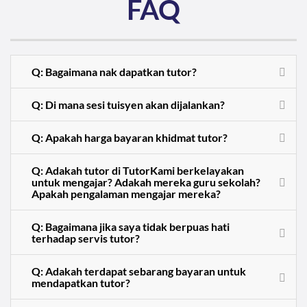
FAQ
Q: Bagaimana nak dapatkan tutor?
Q: Di mana sesi tuisyen akan dijalankan?
Q: Apakah harga bayaran khidmat tutor?
Q: Adakah tutor di TutorKami berkelayakan
untuk mengajar? Adakah mereka guru sekolah?
Apakah pengalaman mengajar mereka?
Q: Bagaimana jika saya tidak berpuas hati
terhadap servis tutor?
Q: Adakah terdapat sebarang bayaran untuk
mendapatkan tutor?