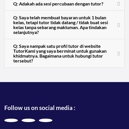
Q: Adakah ada sesi percubaan dengan tutor?
Q: Saya telah membuat bayaran untuk 1 bulan
kelas, tetapi tutor tidak datang / tidak buat sesi
kelas tanpa sebarang makluman. Apa tindakan
selanjutnya?
Q: Saya nampak satu profil tutor di website
TutorKami yang saya berminat untuk gunakan
khidmatnya. Bagaimana untuk hubungi tutor
tersebut?
Follow us on social media :