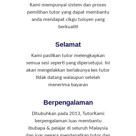
Kami mempunyai sistem dan proses
pemilihan tutor yang dapat membantu
anda mendapat cikgu tuisyen yang
berkualiti
Selamat
Kami pastikan tutor melengkapkan
semua sesi seperti yang dipersetujui. Ini
akan mengelakkan berlakunya kes tutor
tidak datang walaupun setelah
menerima bayaran
Berpengalaman
Ditubuhkan pada 2013, TutorKami
berpengalaman luas membantu
ibubapa & pelajar di seluruh Malaysia
dan luar negara mendapatkan tutor dan