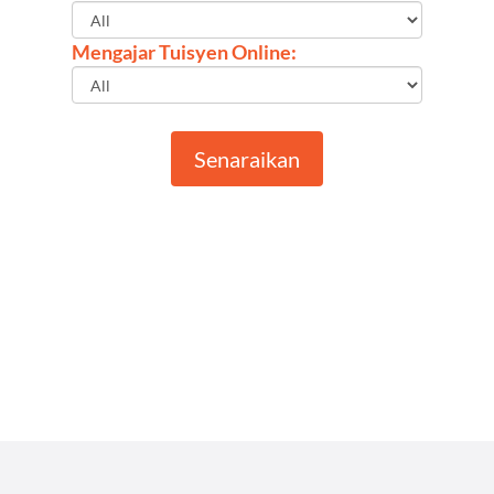
Mengajar Tuisyen Online:
Senaraikan