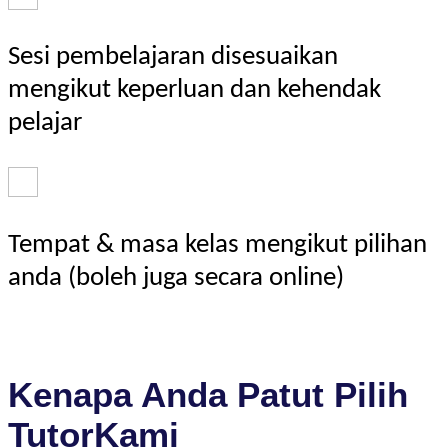
Sesi pembelajaran disesuaikan
mengikut keperluan dan kehendak
pelajar
Tempat & masa kelas mengikut pilihan
anda (boleh juga secara online)
Kenapa Anda Patut Pilih
TutorKami