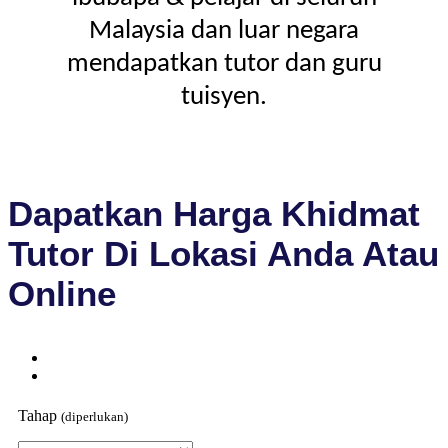
Malaysia dan luar negara
mendapatkan tutor dan guru
tuisyen.
Dapatkan Harga Khidmat
Tutor Di Lokasi Anda Atau
Online
Tahap
(diperlukan)