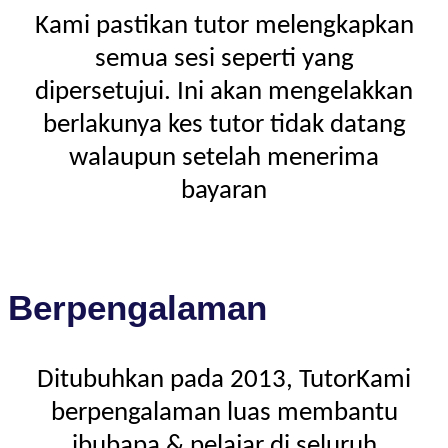
Kami pastikan tutor melengkapkan
semua sesi seperti yang
dipersetujui. Ini akan mengelakkan
berlakunya kes tutor tidak datang
walaupun setelah menerima
bayaran
Berpengalaman
Ditubuhkan pada 2013, TutorKami
berpengalaman luas membantu
ibubapa & pelajar di seluruh