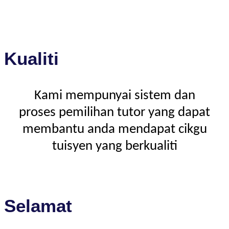
Kualiti
Kami mempunyai sistem dan
proses pemilihan tutor yang dapat
membantu anda mendapat cikgu
tuisyen yang berkualiti
Selamat