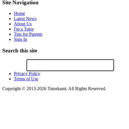
Site Navigation
Home
Latest News
About Us
I'm a Tutor
Tips for Parents
Sign In
Search this site
Privacy Policy
Terms of Use
Copyright © 2013-2026 Tutorkami. All Rights Reserved.