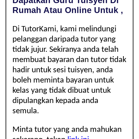
Dapatkan Guru Tuisyen Di
|
Rumah Atau Online Untuk ,
Di TutorKami, kami melindungi
pelanggan daripada tutor yang
tidak jujur. Sekiranya anda telah
membuat bayaran dan tutor tidak
hadir untuk sesi tuisyen, anda
boleh meminta bayaran untuk
kelas yang tidak dibuat untuk
dipulangkan kepada anda
semula.
Minta tutor yang anda mahukan