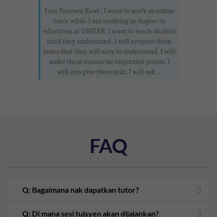
I am Parveen Kaur . I want to work as online
tutor while I am studying as degree in
education at UNITAR. I want to teach student
until they understand. I will prepare them
notes that they will easy to understand. I will
make them memorize important points. I
will also give them quiz. I will ask ...
FAQ
Q: Bagaimana nak dapatkan tutor?
Q: Di mana sesi tuisyen akan dijalankan?