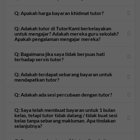
Q: Apakah harga bayaran khidmat tutor?
Q: Adakah tutor di TutorKami berkelayakan
untuk mengajar? Adakah mereka guru sekolah?
Apakah pengalaman mengajar mereka?
Q: Bagaimana jika saya tidak berpuas hati
terhadap servis tutor?
Q: Adakah terdapat sebarang bayaran untuk
mendapatkan tutor?
Q: Adakah ada sesi percubaan dengan tutor?
Q: Saya telah membuat bayaran untuk 1 bulan
kelas, tetapi tutor tidak datang / tidak buat sesi
kelas tanpa sebarang makluman. Apa tindakan
selanjutnya?