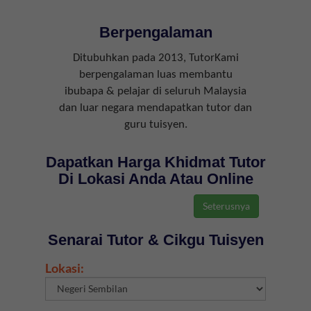
Berpengalaman
Ditubuhkan pada 2013, TutorKami
berpengalaman luas membantu
ibubapa & pelajar di seluruh Malaysia
dan luar negara mendapatkan tutor dan
guru tuisyen.
Dapatkan Harga Khidmat Tutor
Di Lokasi Anda Atau Online
Senarai Tutor & Cikgu Tuisyen
Lokasi: