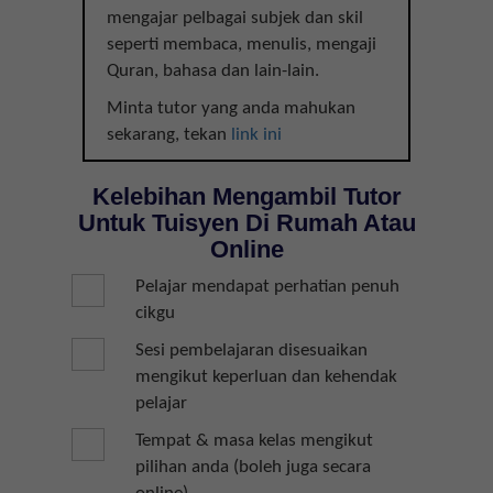
mengajar pelbagai subjek dan skil
seperti membaca, menulis, mengaji
Quran, bahasa dan lain-lain.
Minta tutor yang anda mahukan
sekarang, tekan
link ini
Kelebihan Mengambil Tutor
Untuk Tuisyen Di Rumah Atau
Online
Pelajar mendapat perhatian penuh
cikgu
Sesi pembelajaran disesuaikan
mengikut keperluan dan kehendak
pelajar
Tempat & masa kelas mengikut
pilihan anda (boleh juga secara