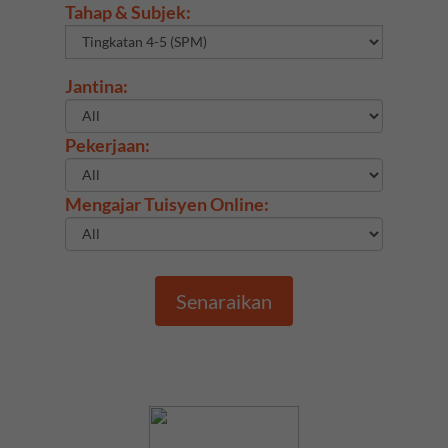
Tahap & Subjek:
Jantina:
Pekerjaan:
Mengajar Tuisyen Online:
Senaraikan