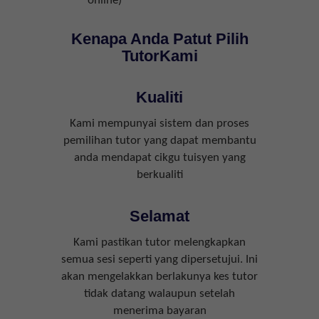
online)
Kenapa Anda Patut Pilih
TutorKami
Kualiti
Kami mempunyai sistem dan proses
pemilihan tutor yang dapat membantu
anda mendapat cikgu tuisyen yang
berkualiti
Selamat
Kami pastikan tutor melengkapkan
semua sesi seperti yang dipersetujui. Ini
akan mengelakkan berlakunya kes tutor
tidak datang walaupun setelah
menerima bayaran