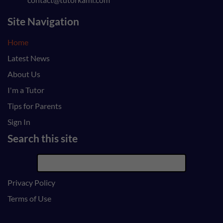
Site Navigation
Home
Latest News
About Us
I'm a Tutor
Tips for Parents
Sign In
Search this site
Privacy Policy
Terms of Use