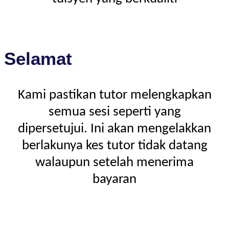
Selamat
Kami pastikan tutor melengkapkan
semua sesi seperti yang
dipersetujui. Ini akan mengelakkan
berlakunya kes tutor tidak datang
walaupun setelah menerima
bayaran