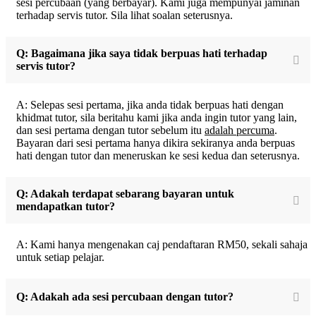
sesi percubaan (yang berbayar). Kami juga mempunyai jaminan
terhadap servis tutor. Sila lihat soalan seterusnya.
Q: Bagaimana jika saya tidak berpuas hati terhadap
servis tutor?
A: Selepas sesi pertama, jika anda tidak berpuas hati dengan
khidmat tutor, sila beritahu kami jika anda ingin tutor yang lain,
dan sesi pertama dengan tutor sebelum itu
adalah percuma
.
Bayaran dari sesi pertama hanya dikira sekiranya anda berpuas
hati dengan tutor dan meneruskan ke sesi kedua dan seterusnya.
Q: Adakah terdapat sebarang bayaran untuk
mendapatkan tutor?
A: Kami hanya mengenakan caj pendaftaran RM50, sekali sahaja
untuk setiap pelajar.
Q: Adakah ada sesi percubaan dengan tutor?