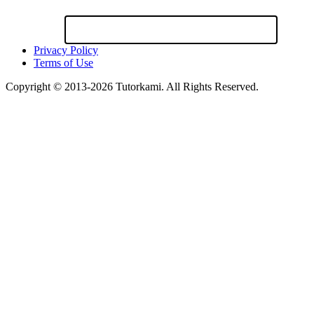
Privacy Policy
Terms of Use
Copyright © 2013-2026 Tutorkami. All Rights Reserved.