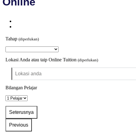
Online
Tahap
(diperlukan)
Lokasi Anda atau taip Online Tuition
(diperlukan)
Bilangan Pelajar