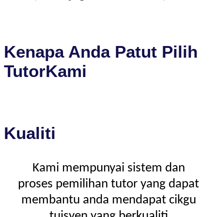
Kenapa Anda Patut Pilih
TutorKami
Kualiti
Kami mempunyai sistem dan
proses pemilihan tutor yang dapat
membantu anda mendapat cikgu
tuisyen yang berkualiti