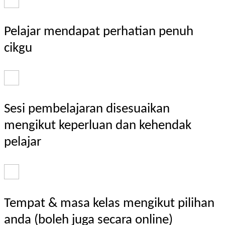
Pelajar mendapat perhatian penuh
cikgu
Sesi pembelajaran disesuaikan
mengikut keperluan dan kehendak
pelajar
Tempat & masa kelas mengikut pilihan
anda (boleh juga secara online)