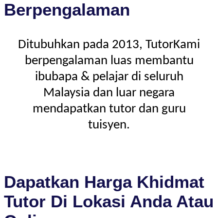
Berpengalaman
Ditubuhkan pada 2013, TutorKami
berpengalaman luas membantu
ibubapa & pelajar di seluruh
Malaysia dan luar negara
mendapatkan tutor dan guru
tuisyen.
Dapatkan Harga Khidmat
Tutor Di Lokasi Anda Atau