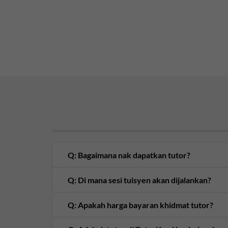
Q: Bagaimana nak dapatkan tutor?
Q: Di mana sesi tuisyen akan dijalankan?
Q: Apakah harga bayaran khidmat tutor?