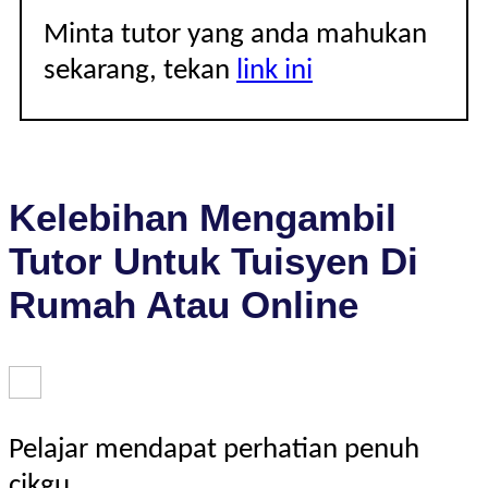
Minta tutor yang anda mahukan
sekarang, tekan
link ini
Kelebihan Mengambil
Tutor Untuk Tuisyen Di
Rumah Atau Online
Pelajar mendapat perhatian penuh
cikgu