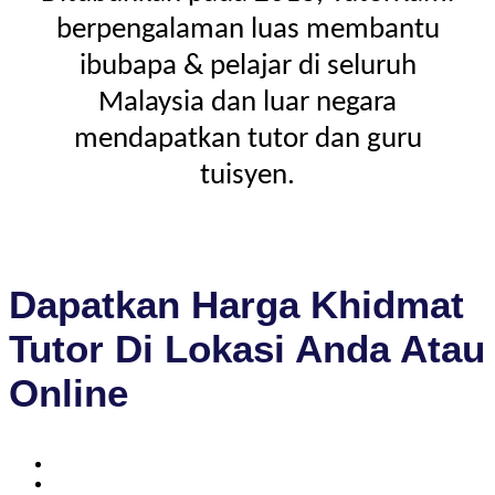
berpengalaman luas membantu
ibubapa & pelajar di seluruh
Malaysia dan luar negara
mendapatkan tutor dan guru
tuisyen.
Dapatkan Harga Khidmat
Tutor Di Lokasi Anda Atau
Online