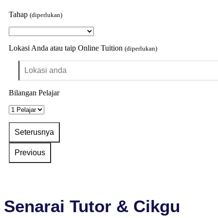
Tahap
(diperlukan)
Lokasi Anda atau taip Online Tuition
(diperlukan)
Bilangan Pelajar
Senarai Tutor & Cikgu