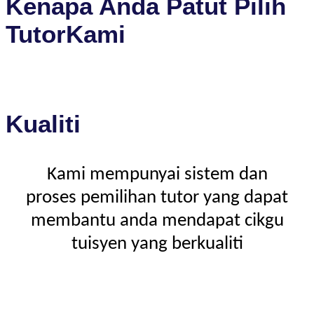
Kenapa Anda Patut Pilih
TutorKami
Kualiti
Kami mempunyai sistem dan
proses pemilihan tutor yang dapat
membantu anda mendapat cikgu
tuisyen yang berkualiti