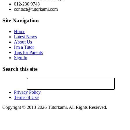
012-230 9743
contact@tutorkami.com
Site Navigation
Home
Latest News
About Us
I'm a Tutor
Tips for Parents
Sign In
Search this site
Privacy Policy
Terms of Use
Copyright © 2013-2026 Tutorkami. All Rights Reserved.