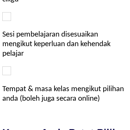
Sesi pembelajaran disesuaikan
mengikut keperluan dan kehendak
pelajar
Tempat & masa kelas mengikut pilihan
anda (boleh juga secara online)