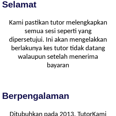
Selamat
Kami pastikan tutor melengkapkan
semua sesi seperti yang
dipersetujui. Ini akan mengelakkan
berlakunya kes tutor tidak datang
walaupun setelah menerima
bayaran
Berpengalaman
Ditubuhkan pada 2013, TutorKami