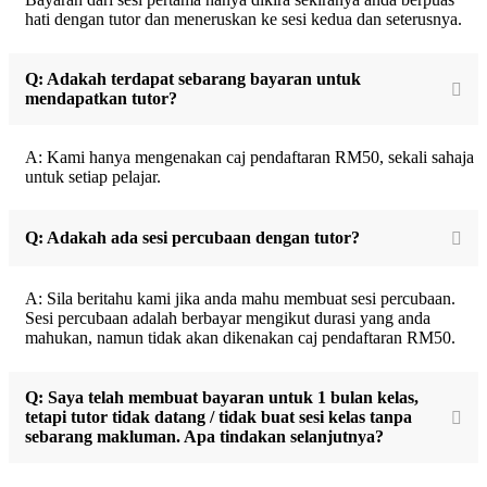
hati dengan tutor dan meneruskan ke sesi kedua dan seterusnya.
Q: Adakah terdapat sebarang bayaran untuk
mendapatkan tutor?
A: Kami hanya mengenakan caj pendaftaran RM50, sekali sahaja
untuk setiap pelajar.
Q: Adakah ada sesi percubaan dengan tutor?
A: Sila beritahu kami jika anda mahu membuat sesi percubaan.
Sesi percubaan adalah berbayar mengikut durasi yang anda
mahukan, namun tidak akan dikenakan caj pendaftaran RM50.
Q: Saya telah membuat bayaran untuk 1 bulan kelas,
tetapi tutor tidak datang / tidak buat sesi kelas tanpa
sebarang makluman. Apa tindakan selanjutnya?