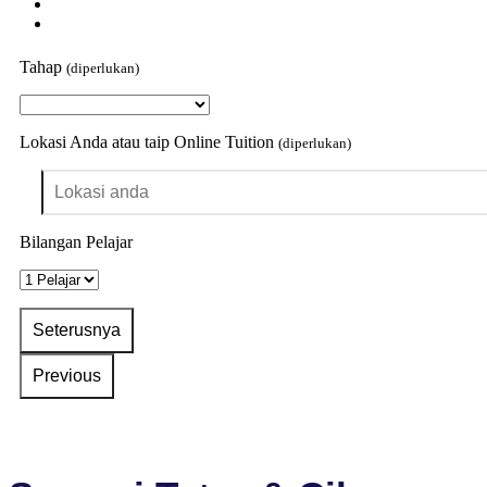
Tahap
(diperlukan)
Lokasi Anda atau taip Online Tuition
(diperlukan)
Bilangan Pelajar