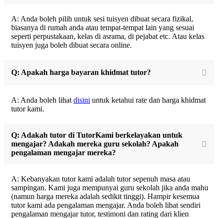
A: Anda boleh pilih untuk sesi tuisyen dibuat secara fizikal,
biasanya di rumah anda atau tempat-tempat lain yang sesuai
seperti perpustakaan, kelas di asrama, di pejabat etc. Atau kelas
tuisyen juga boleh dibuat secara online.
Q: Apakah harga bayaran khidmat tutor?
A: Anda boleh lihat
disini
untuk ketahui rate dan harga khidmat
tutor kami.
Q: Adakah tutor di TutorKami berkelayakan untuk
mengajar? Adakah mereka guru sekolah? Apakah
pengalaman mengajar mereka?
A: Kebanyakan tutor kami adalah tutor sepenuh masa atau
sampingan. Kami juga mempunyai guru sekolah jika anda mahu
(namun harga mereka adalah sedikit tinggi). Hampir kesemua
tutor kami ada pengalaman mengajar. Anda boleh lihat sendiri
pengalaman mengajar tutor, testimoni dan rating dari klien