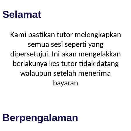
Selamat
Kami pastikan tutor melengkapkan
semua sesi seperti yang
dipersetujui. Ini akan mengelakkan
berlakunya kes tutor tidak datang
walaupun setelah menerima
bayaran
Berpengalaman