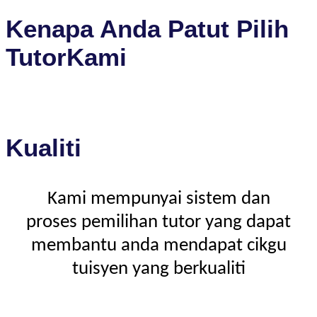
Kenapa Anda Patut Pilih
TutorKami
Kualiti
Kami mempunyai sistem dan
proses pemilihan tutor yang dapat
membantu anda mendapat cikgu
tuisyen yang berkualiti