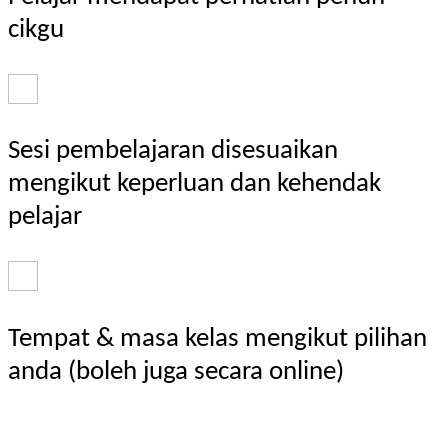
cikgu
Sesi pembelajaran disesuaikan
mengikut keperluan dan kehendak
pelajar
Tempat & masa kelas mengikut pilihan
anda (boleh juga secara online)