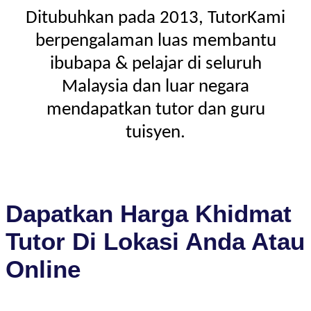
Ditubuhkan pada 2013, TutorKami
berpengalaman luas membantu
ibubapa & pelajar di seluruh
Malaysia dan luar negara
mendapatkan tutor dan guru
tuisyen.
Dapatkan Harga Khidmat
Tutor Di Lokasi Anda Atau
Online