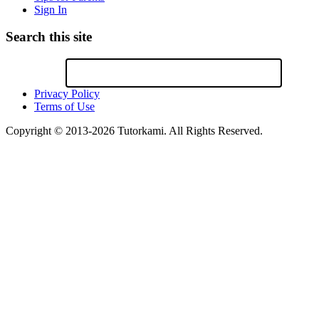
Sign In
Search this site
Privacy Policy
Terms of Use
Copyright © 2013-2026 Tutorkami. All Rights Reserved.