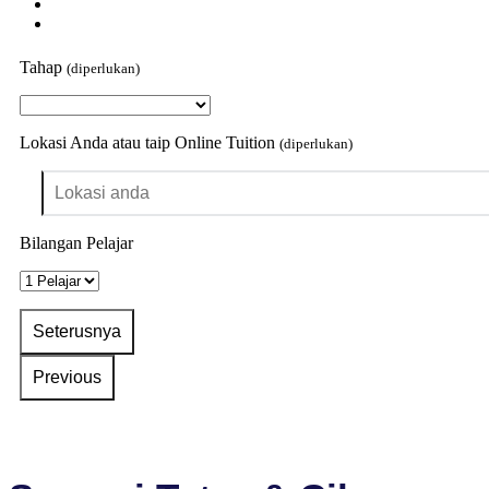
Tahap
(diperlukan)
Lokasi Anda atau taip Online Tuition
(diperlukan)
Bilangan Pelajar