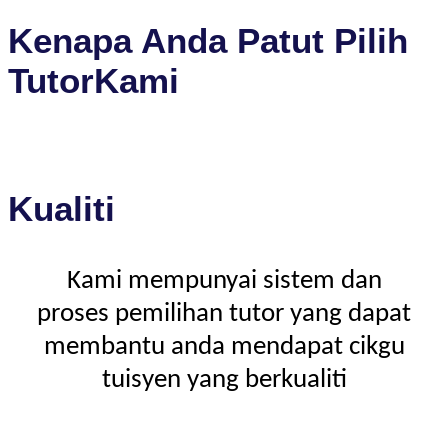
Kenapa Anda Patut Pilih
TutorKami
Kualiti
Kami mempunyai sistem dan
proses pemilihan tutor yang dapat
membantu anda mendapat cikgu
tuisyen yang berkualiti