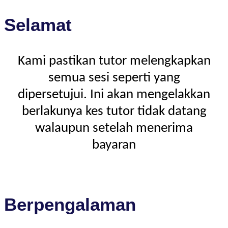
Selamat
Kami pastikan tutor melengkapkan
semua sesi seperti yang
dipersetujui. Ini akan mengelakkan
berlakunya kes tutor tidak datang
walaupun setelah menerima
bayaran
Berpengalaman