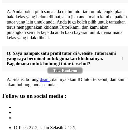
A: Anda boleh pilih sama ada mahu tutor tadi untuk lengkapkan
baki kelas yang belum dibuat, atau jika anda mahu kami dapatkan
tutor yang lain untuk anda. Anda juga boleh pilih untuk tamatkan
terus menggunakan khidmat TutorKami, dan kami akan
pulangkan semula kepada anda baki bayaran untuk mana-mana
kelas yang tidak dibuat.
Q: Saya nampak satu profil tutor di website TutorKami
yang saya berminat untuk gunakan khidmatnya.
Bagaimana untuk hubungi tutor tersebut?
TutorKami.com
A: Sila isi borang
disini
, dan nyatakan ID tutor tersebut, dan kami
akan hubungi anda semula.
Follow us on social media :
Office : 27-2, Jalan Selasih U12/J,