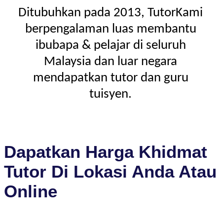
Ditubuhkan pada 2013, TutorKami
berpengalaman luas membantu
ibubapa & pelajar di seluruh
Malaysia dan luar negara
mendapatkan tutor dan guru
tuisyen.
Dapatkan Harga Khidmat
Tutor Di Lokasi Anda Atau
Online