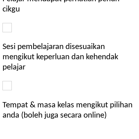
cikgu
Sesi pembelajaran disesuaikan
mengikut keperluan dan kehendak
pelajar
Tempat & masa kelas mengikut pilihan
anda (boleh juga secara online)