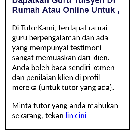
Dapatkan Guru Tuisyen Di
|
Rumah Atau Online Untuk ,
Di TutorKami, terdapat ramai
guru berpengalaman dan ada
yang mempunyai testimoni
sangat memuaskan dari klien.
Anda boleh baca sendiri komen
dan penilaian klien di profil
mereka (untuk tutor yang ada).
Minta tutor yang anda mahukan
sekarang, tekan
link ini