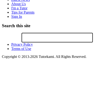
About Us
I'm a Tutor
Tips for Parents
Sign In
Search this site
Privacy Policy
Terms of Use
Copyright © 2013-2026 Tutorkami. All Rights Reserved.