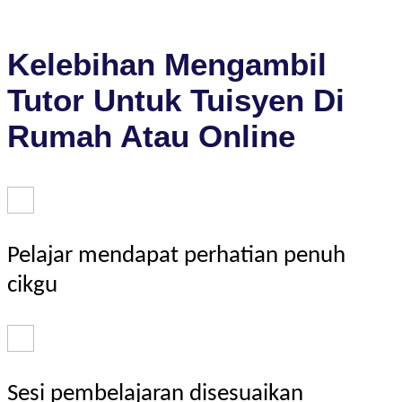
Kelebihan Mengambil
Tutor Untuk Tuisyen Di
Rumah Atau Online
Pelajar mendapat perhatian penuh
cikgu
Sesi pembelajaran disesuaikan