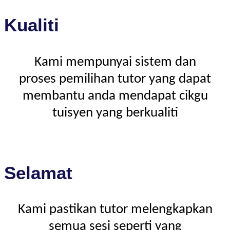
Kualiti
Kami mempunyai sistem dan
proses pemilihan tutor yang dapat
membantu anda mendapat cikgu
tuisyen yang berkualiti
Selamat
Kami pastikan tutor melengkapkan
semua sesi seperti yang