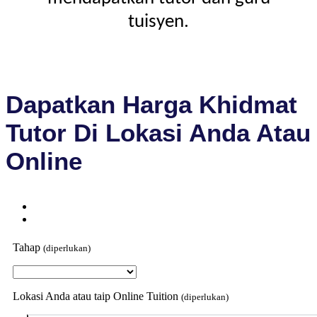
tuisyen.
Dapatkan Harga Khidmat
Tutor Di Lokasi Anda Atau
Online
Tahap
(diperlukan)
Lokasi Anda atau taip Online Tuition
(diperlukan)