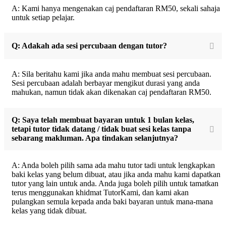
A: Kami hanya mengenakan caj pendaftaran RM50, sekali sahaja
untuk setiap pelajar.
Q: Adakah ada sesi percubaan dengan tutor?
A: Sila beritahu kami jika anda mahu membuat sesi percubaan.
Sesi percubaan adalah berbayar mengikut durasi yang anda
mahukan, namun tidak akan dikenakan caj pendaftaran RM50.
Q: Saya telah membuat bayaran untuk 1 bulan kelas,
tetapi tutor tidak datang / tidak buat sesi kelas tanpa
sebarang makluman. Apa tindakan selanjutnya?
A: Anda boleh pilih sama ada mahu tutor tadi untuk lengkapkan
baki kelas yang belum dibuat, atau jika anda mahu kami dapatkan
tutor yang lain untuk anda. Anda juga boleh pilih untuk tamatkan
terus menggunakan khidmat TutorKami, dan kami akan
pulangkan semula kepada anda baki bayaran untuk mana-mana
kelas yang tidak dibuat.