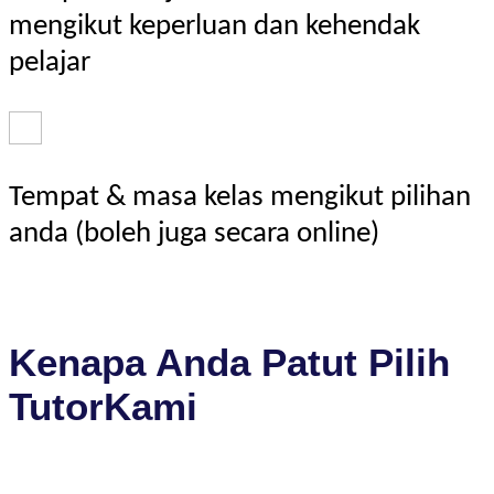
mengikut keperluan dan kehendak
pelajar
Tempat & masa kelas mengikut pilihan
anda (boleh juga secara online)
Kenapa Anda Patut Pilih
TutorKami