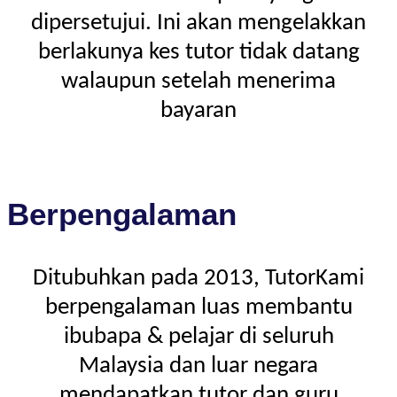
dipersetujui. Ini akan mengelakkan
berlakunya kes tutor tidak datang
walaupun setelah menerima
bayaran
Berpengalaman
Ditubuhkan pada 2013, TutorKami
berpengalaman luas membantu
ibubapa & pelajar di seluruh
Malaysia dan luar negara
mendapatkan tutor dan guru