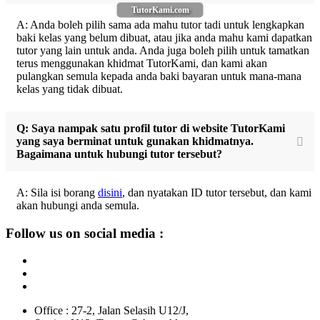
TutorKami.com
A: Anda boleh pilih sama ada mahu tutor tadi untuk lengkapkan
baki kelas yang belum dibuat, atau jika anda mahu kami dapatkan
tutor yang lain untuk anda. Anda juga boleh pilih untuk tamatkan
terus menggunakan khidmat TutorKami, dan kami akan
pulangkan semula kepada anda baki bayaran untuk mana-mana
kelas yang tidak dibuat.
Q: Saya nampak satu profil tutor di website TutorKami
yang saya berminat untuk gunakan khidmatnya.
Bagaimana untuk hubungi tutor tersebut?
A: Sila isi borang
disini
, dan nyatakan ID tutor tersebut, dan kami
akan hubungi anda semula.
Follow us on social media :
Office : 27-2, Jalan Selasih U12/J,