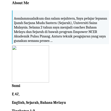
About Me
Assalammualaikum dan salam sejahtera, Saya pelajar lepasan
Ijazah Sarjana Muda Sastera (Sejarah), Universiti Sains
Malaysia. Selama 2 tahun saya menjadi coaches Bahasa
Melayu dan Sejarah di bawah program Empower NCER
Akademik Pulau Pinang. Antara teknik pengajaran yang saya
gunakan semasa proses ...
Sumi
F, 47,
English, Sejarah, Bahasa Melayu