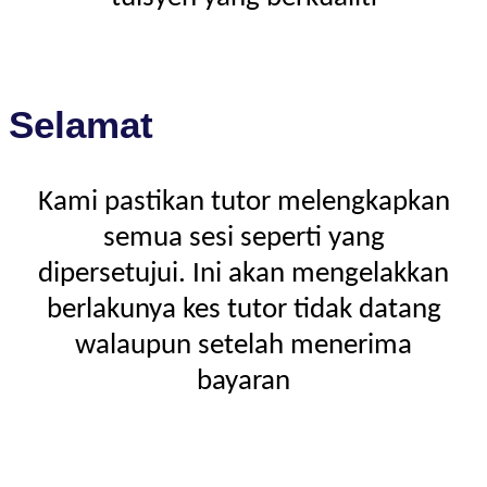
Selamat
Kami pastikan tutor melengkapkan
semua sesi seperti yang
dipersetujui. Ini akan mengelakkan
berlakunya kes tutor tidak datang
walaupun setelah menerima
bayaran