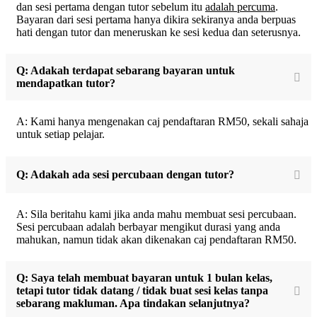
dan sesi pertama dengan tutor sebelum itu
adalah percuma
.
Bayaran dari sesi pertama hanya dikira sekiranya anda berpuas
hati dengan tutor dan meneruskan ke sesi kedua dan seterusnya.
Q: Adakah terdapat sebarang bayaran untuk
mendapatkan tutor?
A: Kami hanya mengenakan caj pendaftaran RM50, sekali sahaja
untuk setiap pelajar.
Q: Adakah ada sesi percubaan dengan tutor?
A: Sila beritahu kami jika anda mahu membuat sesi percubaan.
Sesi percubaan adalah berbayar mengikut durasi yang anda
mahukan, namun tidak akan dikenakan caj pendaftaran RM50.
Q: Saya telah membuat bayaran untuk 1 bulan kelas,
tetapi tutor tidak datang / tidak buat sesi kelas tanpa
sebarang makluman. Apa tindakan selanjutnya?