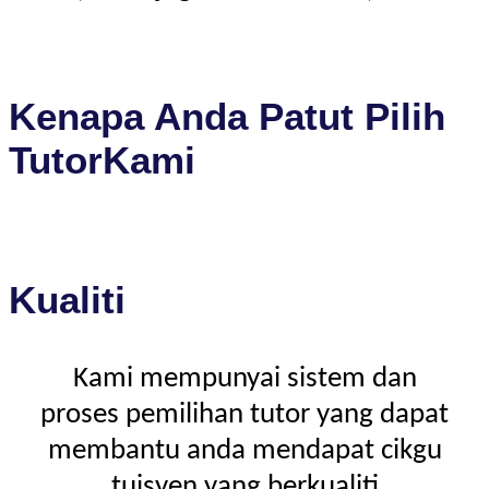
Kenapa Anda Patut Pilih
TutorKami
Kualiti
Kami mempunyai sistem dan
proses pemilihan tutor yang dapat
membantu anda mendapat cikgu
tuisyen yang berkualiti