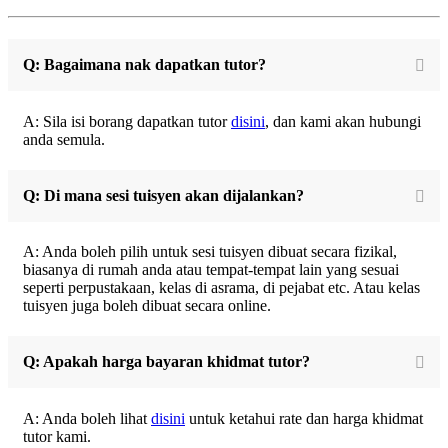
Q: Bagaimana nak dapatkan tutor?
A: Sila isi borang dapatkan tutor
disini
, dan kami akan hubungi
anda semula.
Q: Di mana sesi tuisyen akan dijalankan?
A: Anda boleh pilih untuk sesi tuisyen dibuat secara fizikal,
biasanya di rumah anda atau tempat-tempat lain yang sesuai
seperti perpustakaan, kelas di asrama, di pejabat etc. Atau kelas
tuisyen juga boleh dibuat secara online.
Q: Apakah harga bayaran khidmat tutor?
A: Anda boleh lihat
disini
untuk ketahui rate dan harga khidmat
tutor kami.