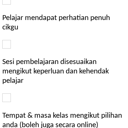
Pelajar mendapat perhatian penuh
cikgu
Sesi pembelajaran disesuaikan
mengikut keperluan dan kehendak
pelajar
Tempat & masa kelas mengikut pilihan
anda (boleh juga secara online)