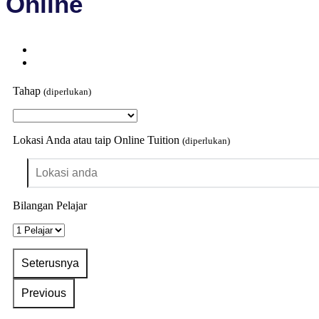
Online
Tahap
(diperlukan)
Lokasi Anda atau taip Online Tuition
(diperlukan)
Bilangan Pelajar