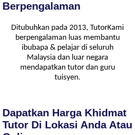
Berpengalaman
Ditubuhkan pada 2013, TutorKami
berpengalaman luas membantu
ibubapa & pelajar di seluruh
Malaysia dan luar negara
mendapatkan tutor dan guru
tuisyen.
Dapatkan Harga Khidmat
Tutor Di Lokasi Anda Atau