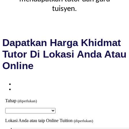
tuisyen.
Dapatkan Harga Khidmat
Tutor Di Lokasi Anda Atau
Online
Tahap
(diperlukan)
Lokasi Anda atau taip Online Tuition
(diperlukan)