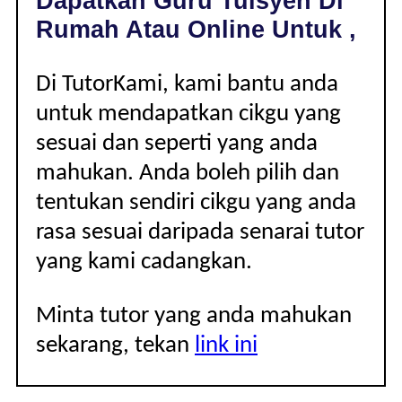
Dapatkan Guru Tuisyen Di
|
Rumah Atau Online Untuk ,
Di TutorKami, kami bantu anda
untuk mendapatkan cikgu yang
sesuai dan seperti yang anda
mahukan. Anda boleh pilih dan
tentukan sendiri cikgu yang anda
rasa sesuai daripada senarai tutor
yang kami cadangkan.
Minta tutor yang anda mahukan
sekarang, tekan
link ini