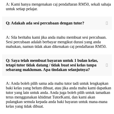
A: Kami hanya mengenakan caj pendaftaran RM50, sekali sahaja
untuk setiap pelajar.
Q: Adakah ada sesi percubaan dengan tutor?
A: Sila beritahu kami jika anda mahu membuat sesi percubaan.
Sesi percubaan adalah berbayar mengikut durasi yang anda
mahukan, namun tidak akan dikenakan caj pendaftaran RM50.
Q: Saya telah membuat bayaran untuk 1 bulan kelas,
tetapi tutor tidak datang / tidak buat sesi kelas tanpa
sebarang makluman. Apa tindakan selanjutnya?
A: Anda boleh pilih sama ada mahu tutor tadi untuk lengkapkan
baki kelas yang belum dibuat, atau jika anda mahu kami dapatkan
tutor yang lain untuk anda. Anda juga boleh pilih untuk tamatkan
terus menggunakan khidmat TutorKami, dan kami akan
pulangkan semula kepada anda baki bayaran untuk mana-mana
kelas yang tidak dibuat.