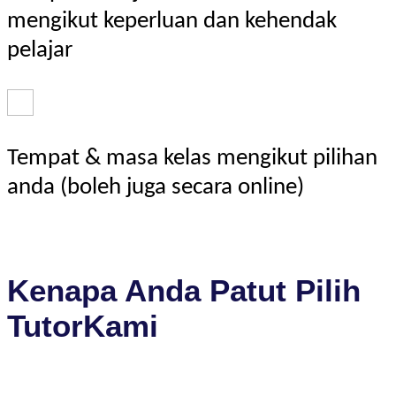
mengikut keperluan dan kehendak
pelajar
Tempat & masa kelas mengikut pilihan
anda (boleh juga secara online)
Kenapa Anda Patut Pilih
TutorKami