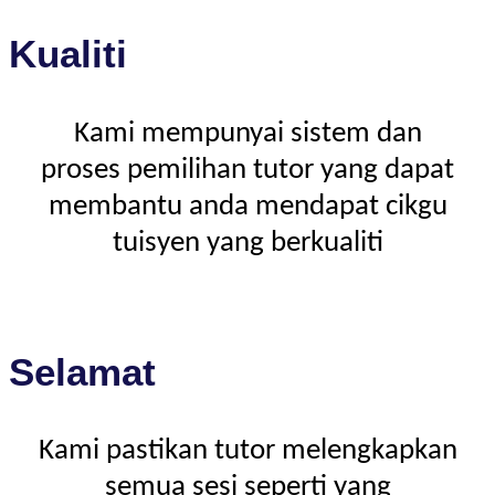
Kualiti
Kami mempunyai sistem dan
proses pemilihan tutor yang dapat
membantu anda mendapat cikgu
tuisyen yang berkualiti
Selamat
Kami pastikan tutor melengkapkan
semua sesi seperti yang