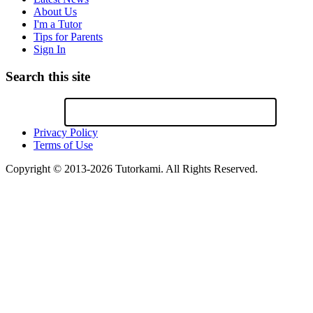
About Us
I'm a Tutor
Tips for Parents
Sign In
Search this site
Privacy Policy
Terms of Use
Copyright © 2013-2026 Tutorkami. All Rights Reserved.