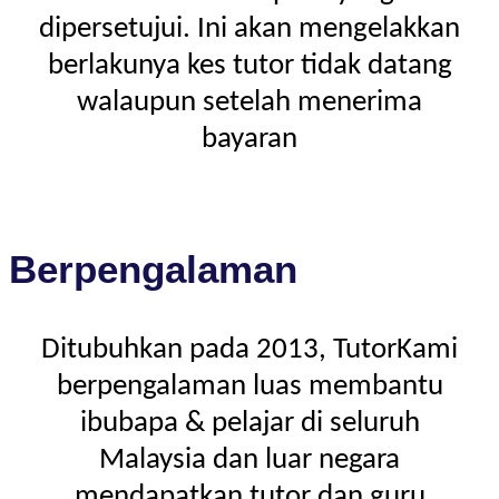
dipersetujui. Ini akan mengelakkan
berlakunya kes tutor tidak datang
walaupun setelah menerima
bayaran
Berpengalaman
Ditubuhkan pada 2013, TutorKami
berpengalaman luas membantu
ibubapa & pelajar di seluruh
Malaysia dan luar negara
mendapatkan tutor dan guru