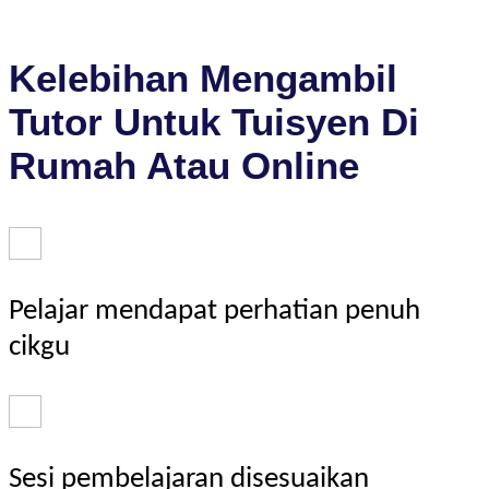
Kelebihan Mengambil
Tutor Untuk Tuisyen Di
Rumah Atau Online
Pelajar mendapat perhatian penuh
cikgu
Sesi pembelajaran disesuaikan