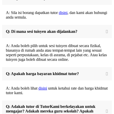
A: Sila isi borang dapatkan tutor
disini
, dan kami akan hubungi
anda semula.
Q: Di mana sesi tuisyen akan dijalankan?
A: Anda boleh pilih untuk sesi tuisyen dibuat secara fizikal,
biasanya di rumah anda atau tempat-tempat lain yang sesuai
seperti perpustakaan, kelas di asrama, di pejabat etc. Atau kelas
tuisyen juga boleh dibuat secara online.
Q: Apakah harga bayaran khidmat tutor?
A: Anda boleh lihat
disini
untuk ketahui rate dan harga khidmat
tutor kami.
Q: Adakah tutor di TutorKami berkelayakan untuk
mengajar? Adakah mereka guru sekolah? Apakah