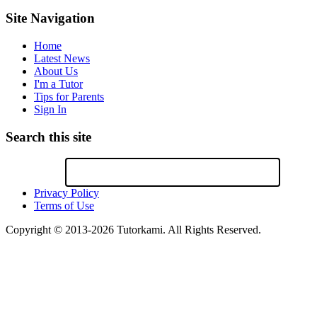
Site Navigation
Home
Latest News
About Us
I'm a Tutor
Tips for Parents
Sign In
Search this site
Privacy Policy
Terms of Use
Copyright © 2013-2026 Tutorkami. All Rights Reserved.