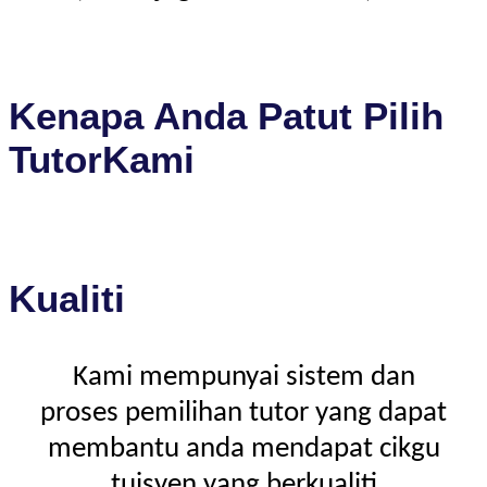
Kenapa Anda Patut Pilih
TutorKami
Kualiti
Kami mempunyai sistem dan
proses pemilihan tutor yang dapat
membantu anda mendapat cikgu
tuisyen yang berkualiti