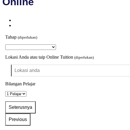
Online
Tahap
(diperlukan)
Lokasi Anda atau taip Online Tuition
(diperlukan)
Bilangan Pelajar