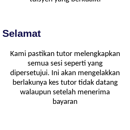
Selamat
Kami pastikan tutor melengkapkan
semua sesi seperti yang
dipersetujui. Ini akan mengelakkan
berlakunya kes tutor tidak datang
walaupun setelah menerima
bayaran