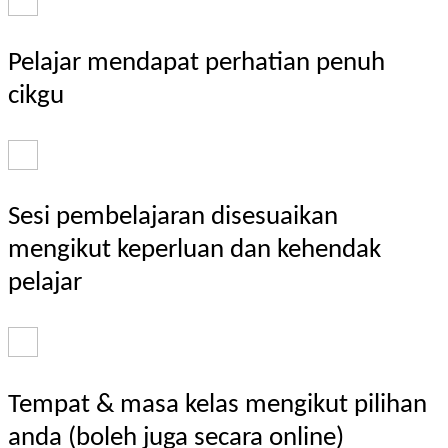
Pelajar mendapat perhatian penuh
cikgu
Sesi pembelajaran disesuaikan
mengikut keperluan dan kehendak
pelajar
Tempat & masa kelas mengikut pilihan
anda (boleh juga secara online)