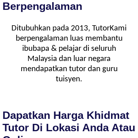
Berpengalaman
Ditubuhkan pada 2013, TutorKami
berpengalaman luas membantu
ibubapa & pelajar di seluruh
Malaysia dan luar negara
mendapatkan tutor dan guru
tuisyen.
Dapatkan Harga Khidmat
Tutor Di Lokasi Anda Atau