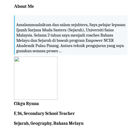
About Me
Assalammualaikum dan salam sejahtera, Saya pelajar lepasan
Ijazah Sarjana Muda Sastera (Sejarah), Universiti Sains
Malaysia. Selama 2 tahun saya menjadi coaches Bahasa
Melayu dan Sejarah di bawah program Empower NCER
Akademik Pulau Pinang. Antara teknik pengajaran yang saya
gunakan semasa proses ...
Cikgu Rynna
F, 36, Secondary School Teacher
Sejarah, Geography, Bahasa Melayu