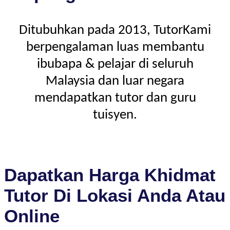
Ditubuhkan pada 2013, TutorKami
berpengalaman luas membantu
ibubapa & pelajar di seluruh
Malaysia dan luar negara
mendapatkan tutor dan guru
tuisyen.
Dapatkan Harga Khidmat
Tutor Di Lokasi Anda Atau
Online