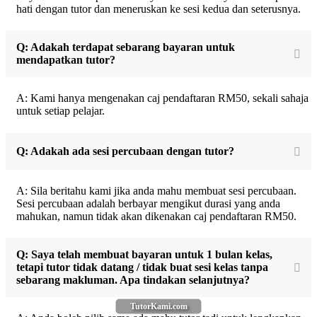
hati dengan tutor dan meneruskan ke sesi kedua dan seterusnya.
Q: Adakah terdapat sebarang bayaran untuk
mendapatkan tutor?
A: Kami hanya mengenakan caj pendaftaran RM50, sekali sahaja
untuk setiap pelajar.
Q: Adakah ada sesi percubaan dengan tutor?
A: Sila beritahu kami jika anda mahu membuat sesi percubaan.
Sesi percubaan adalah berbayar mengikut durasi yang anda
mahukan, namun tidak akan dikenakan caj pendaftaran RM50.
Q: Saya telah membuat bayaran untuk 1 bulan kelas,
tetapi tutor tidak datang / tidak buat sesi kelas tanpa
sebarang makluman. Apa tindakan selanjutnya?
TutorKami.com