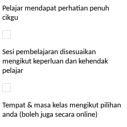
Pelajar mendapat perhatian penuh
cikgu
Sesi pembelajaran disesuaikan
mengikut keperluan dan kehendak
pelajar
Tempat & masa kelas mengikut pilihan
anda (boleh juga secara online)