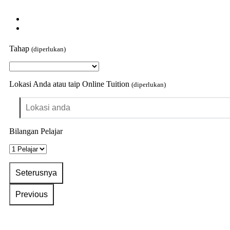
Tahap
(diperlukan)
Lokasi Anda atau taip Online Tuition
(diperlukan)
Bilangan Pelajar