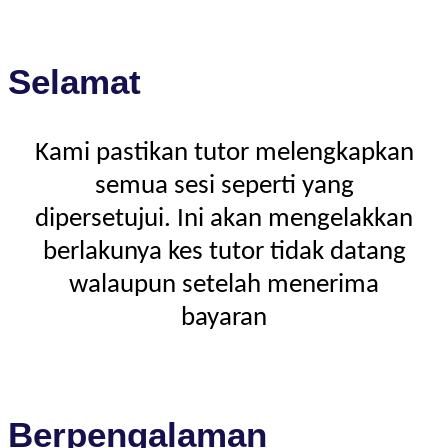
Selamat
Kami pastikan tutor melengkapkan
semua sesi seperti yang
dipersetujui. Ini akan mengelakkan
berlakunya kes tutor tidak datang
walaupun setelah menerima
bayaran
Berpengalaman