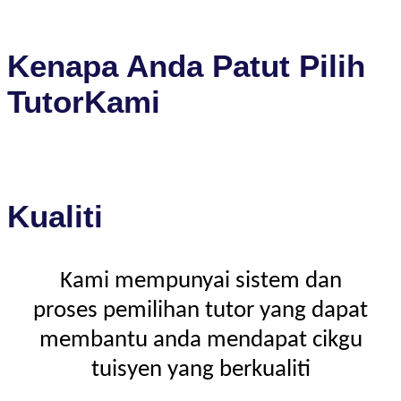
Kenapa Anda Patut Pilih
TutorKami
Kualiti
Kami mempunyai sistem dan
proses pemilihan tutor yang dapat
membantu anda mendapat cikgu
tuisyen yang berkualiti