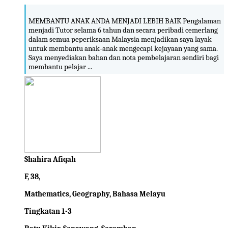
MEMBANTU ANAK ANDA MENJADI LEBIH BAIK Pengalaman
menjadi Tutor selama 6 tahun dan secara peribadi cemerlang
dalam semua peperiksaan Malaysia menjadikan saya layak
untuk membantu anak-anak mengecapi kejayaan yang sama.
Saya menyediakan bahan dan nota pembelajaran sendiri bagi
membantu pelajar ...
Shahira Afiqah
F, 38,
Mathematics, Geography, Bahasa Melayu
Tingkatan 1-3