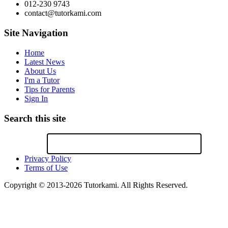
012-230 9743
contact@tutorkami.com
Site Navigation
Home
Latest News
About Us
I'm a Tutor
Tips for Parents
Sign In
Search this site
Privacy Policy
Terms of Use
Copyright © 2013-2026 Tutorkami. All Rights Reserved.