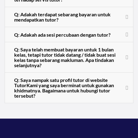
Q: Adakah terdapat sebarang bayaran untuk
mendapatkan tutor?
Q: Adakah ada sesi percubaan dengan tutor?
Q: Saya telah membuat bayaran untuk 1 bulan
kelas, tetapi tutor tidak datang / tidak buat sesi
kelas tanpa sebarang makluman. Apa tindakan
selanjutnya?
Q: Saya nampak satu profil tutor di website
TutorKami yang saya berminat untuk gunakan
khidmatnya. Bagaimana untuk hubungi tutor
tersebut?