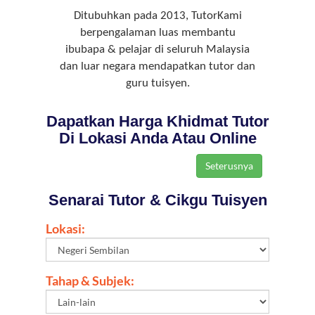
Ditubuhkan pada 2013, TutorKami
berpengalaman luas membantu
ibubapa & pelajar di seluruh Malaysia
dan luar negara mendapatkan tutor dan
guru tuisyen.
Dapatkan Harga Khidmat Tutor
Di Lokasi Anda Atau Online
Senarai Tutor & Cikgu Tuisyen
Lokasi:
Tahap & Subjek: