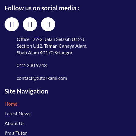
Follow us on social media :
Office : 27-2, Jalan Selasih U12/J,
Section U12, Taman Cahaya Alam,
Shah Alam 40170 Selangor
012-230 9743
contact@tutorkami.com
Site Navigation
Home
Latest News
About Us
I'm a Tutor