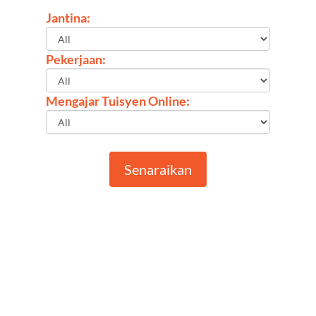
Jantina:
Pekerjaan:
Mengajar Tuisyen Online:
Senaraikan