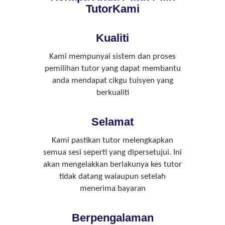
TutorKami
Kualiti
Kami mempunyai sistem dan proses
pemilihan tutor yang dapat membantu
anda mendapat cikgu tuisyen yang
berkualiti
Selamat
Kami pastikan tutor melengkapkan
semua sesi seperti yang dipersetujui. Ini
akan mengelakkan berlakunya kes tutor
tidak datang walaupun setelah
menerima bayaran
Berpengalaman