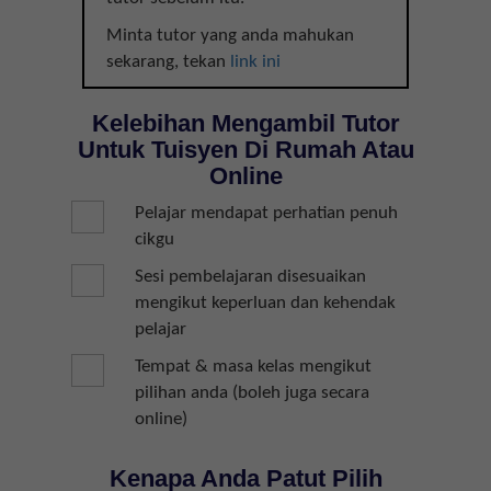
Minta tutor yang anda mahukan
sekarang, tekan
link ini
Kelebihan Mengambil Tutor
Untuk Tuisyen Di Rumah Atau
Online
Pelajar mendapat perhatian penuh
cikgu
Sesi pembelajaran disesuaikan
mengikut keperluan dan kehendak
pelajar
Tempat & masa kelas mengikut
pilihan anda (boleh juga secara
online)
Kenapa Anda Patut Pilih