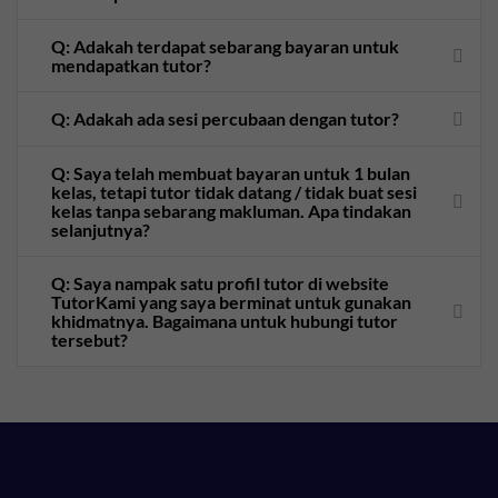
Q: Adakah terdapat sebarang bayaran untuk
mendapatkan tutor?
Q: Adakah ada sesi percubaan dengan tutor?
Q: Saya telah membuat bayaran untuk 1 bulan
kelas, tetapi tutor tidak datang / tidak buat sesi
kelas tanpa sebarang makluman. Apa tindakan
selanjutnya?
Q: Saya nampak satu profil tutor di website
TutorKami yang saya berminat untuk gunakan
khidmatnya. Bagaimana untuk hubungi tutor
tersebut?