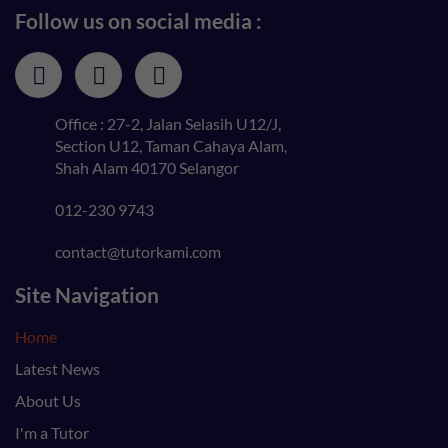
Follow us on social media :
Office : 27-2, Jalan Selasih U12/J,
Section U12, Taman Cahaya Alam,
Shah Alam 40170 Selangor
012-230 9743
contact@tutorkami.com
Site Navigation
Home
Latest News
About Us
I'm a Tutor