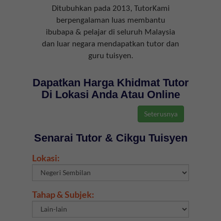
Ditubuhkan pada 2013, TutorKami
berpengalaman luas membantu
ibubapa & pelajar di seluruh Malaysia
dan luar negara mendapatkan tutor dan
guru tuisyen.
Dapatkan Harga Khidmat Tutor
Di Lokasi Anda Atau Online
Senarai Tutor & Cikgu Tuisyen
Lokasi:
Tahap & Subjek: