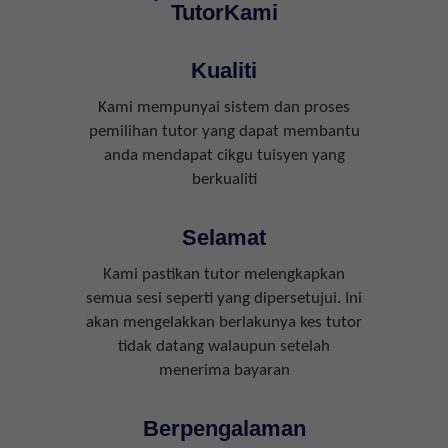
TutorKami
Kualiti
Kami mempunyai sistem dan proses
pemilihan tutor yang dapat membantu
anda mendapat cikgu tuisyen yang
berkualiti
Selamat
Kami pastikan tutor melengkapkan
semua sesi seperti yang dipersetujui. Ini
akan mengelakkan berlakunya kes tutor
tidak datang walaupun setelah
menerima bayaran
Berpengalaman