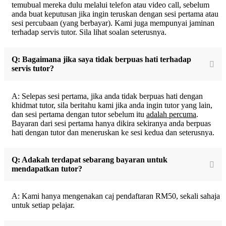
temubual mereka dulu melalui telefon atau video call, sebelum
anda buat keputusan jika ingin teruskan dengan sesi pertama atau
sesi percubaan (yang berbayar). Kami juga mempunyai jaminan
terhadap servis tutor. Sila lihat soalan seterusnya.
Q: Bagaimana jika saya tidak berpuas hati terhadap
servis tutor?
A: Selepas sesi pertama, jika anda tidak berpuas hati dengan
khidmat tutor, sila beritahu kami jika anda ingin tutor yang lain,
dan sesi pertama dengan tutor sebelum itu
adalah percuma
.
Bayaran dari sesi pertama hanya dikira sekiranya anda berpuas
hati dengan tutor dan meneruskan ke sesi kedua dan seterusnya.
Q: Adakah terdapat sebarang bayaran untuk
mendapatkan tutor?
A: Kami hanya mengenakan caj pendaftaran RM50, sekali sahaja
untuk setiap pelajar.