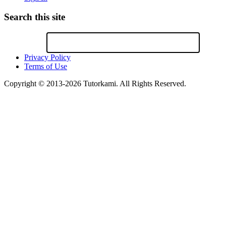
Search this site
Privacy Policy
Terms of Use
Copyright © 2013-2026 Tutorkami. All Rights Reserved.