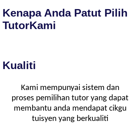
Kenapa Anda Patut Pilih
TutorKami
Kualiti
Kami mempunyai sistem dan
proses pemilihan tutor yang dapat
membantu anda mendapat cikgu
tuisyen yang berkualiti