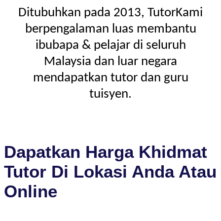
Ditubuhkan pada 2013, TutorKami
berpengalaman luas membantu
ibubapa & pelajar di seluruh
Malaysia dan luar negara
mendapatkan tutor dan guru
tuisyen.
Dapatkan Harga Khidmat
Tutor Di Lokasi Anda Atau
Online