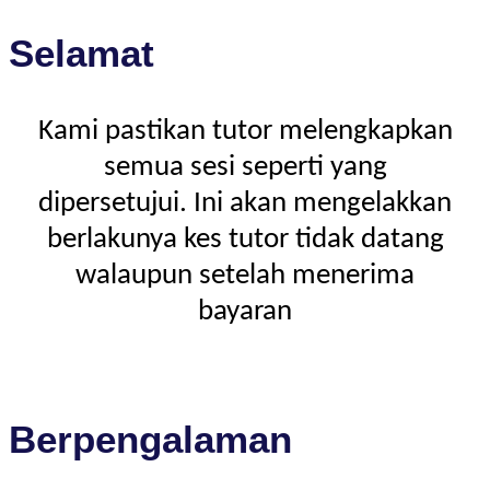
Selamat
Kami pastikan tutor melengkapkan
semua sesi seperti yang
dipersetujui. Ini akan mengelakkan
berlakunya kes tutor tidak datang
walaupun setelah menerima
bayaran
Berpengalaman