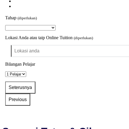
Tahap
(diperlukan)
Lokasi Anda atau taip Online Tuition
(diperlukan)
Bilangan Pelajar