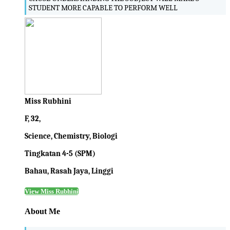
STUDENT MORE CAPABLE TO PERFORM WELL
Miss Rubhini
F, 32,
Science, Chemistry, Biologi
Tingkatan 4-5 (SPM)
Bahau, Rasah Jaya, Linggi
View Miss Rubhini
About Me