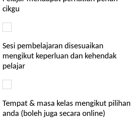
cikgu
Sesi pembelajaran disesuaikan
mengikut keperluan dan kehendak
pelajar
Tempat & masa kelas mengikut pilihan
anda (boleh juga secara online)