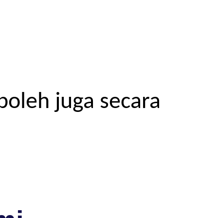
boleh juga secara