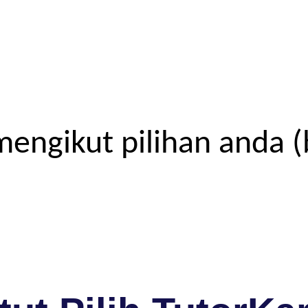
engikut pilihan anda (