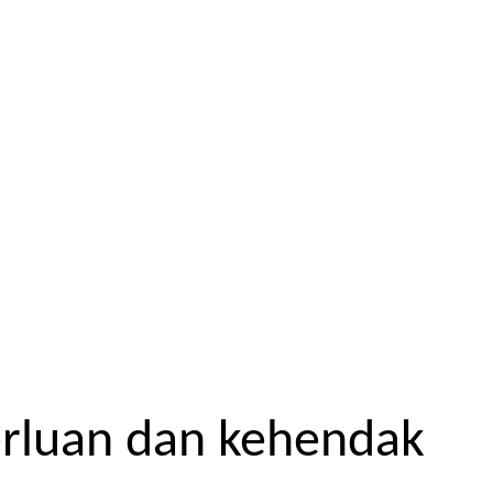
erluan dan kehendak