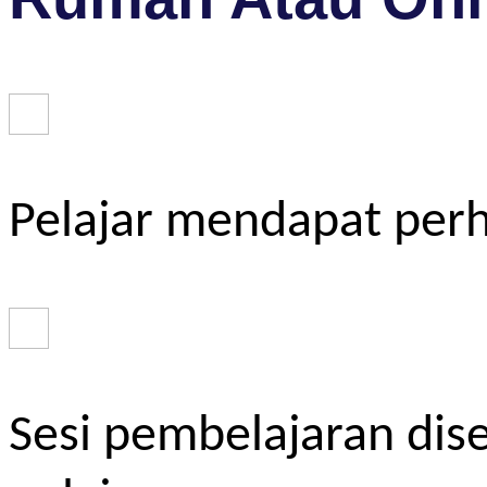
Pelajar mendapat perh
Sesi pembelajaran dis