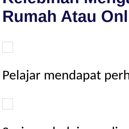
Rumah Atau Onl
Pelajar mendapat perh