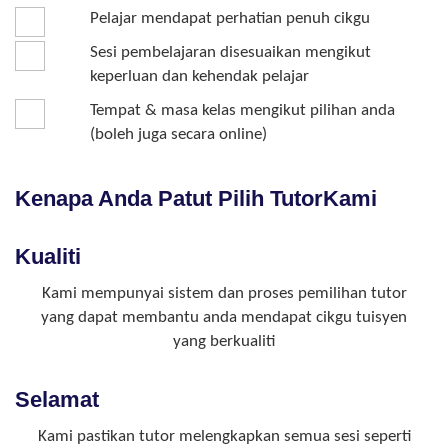
Pelajar mendapat perhatian penuh cikgu
Sesi pembelajaran disesuaikan mengikut
keperluan dan kehendak pelajar
Tempat & masa kelas mengikut pilihan anda
(boleh juga secara online)
Kenapa Anda Patut Pilih TutorKami
Kualiti
Kami mempunyai sistem dan proses pemilihan tutor
yang dapat membantu anda mendapat cikgu tuisyen
yang berkualiti
Selamat
Kami pastikan tutor melengkapkan semua sesi seperti