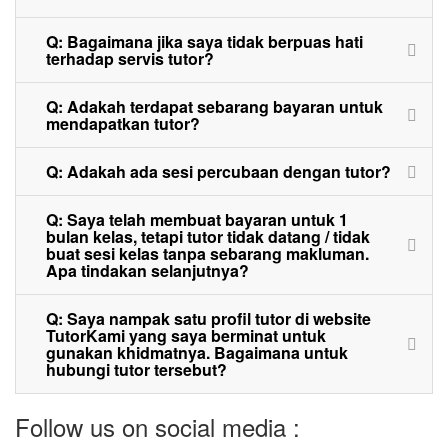
Q: Bagaimana jika saya tidak berpuas hati
terhadap servis tutor?
Q: Adakah terdapat sebarang bayaran untuk
mendapatkan tutor?
Q: Adakah ada sesi percubaan dengan tutor?
Q: Saya telah membuat bayaran untuk 1
bulan kelas, tetapi tutor tidak datang / tidak
buat sesi kelas tanpa sebarang makluman.
Apa tindakan selanjutnya?
Q: Saya nampak satu profil tutor di website
TutorKami yang saya berminat untuk
gunakan khidmatnya. Bagaimana untuk
hubungi tutor tersebut?
Follow us on social media :