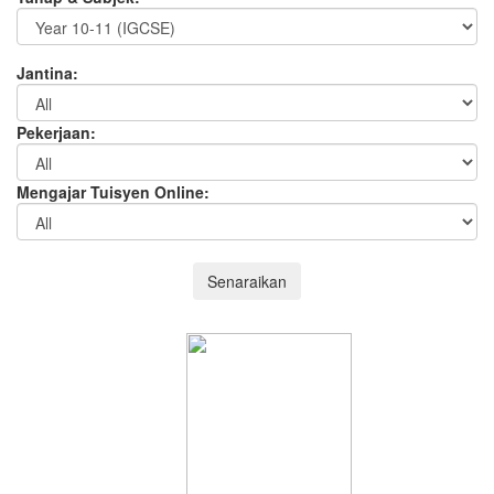
Jantina:
Pekerjaan:
Mengajar Tuisyen Online:
Senaraikan