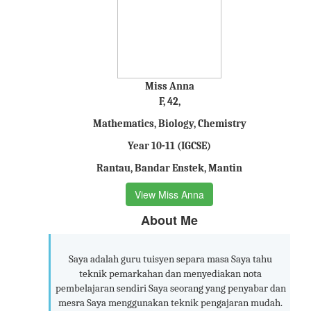
Miss Anna
F, 42,
Mathematics, Biology, Chemistry
Year 10-11 (IGCSE)
Rantau, Bandar Enstek, Mantin
View Miss Anna
About Me
Saya adalah guru tuisyen separa masa Saya tahu
teknik pemarkahan dan menyediakan nota
pembelajaran sendiri Saya seorang yang penyabar dan
mesra Saya menggunakan teknik pengajaran mudah.