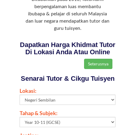
berpengalaman luas membantu
ibubapa & pelajar di seluruh Malaysia
dan luar negara mendapatkan tutor dan
guru tuisyen.
Dapatkan Harga Khidmat Tutor
Di Lokasi Anda Atau Online
Senarai Tutor & Cikgu Tuisyen
Lokasi:
Tahap & Subjek: