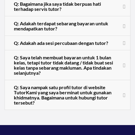
Q: Bagaimana jika saya tidak berpuas hati
terhadap servis tutor?
Q: Adakah terdapat sebarang bayaran untuk
mendapatkan tutor?
Q: Adakah ada sesi percubaan dengan tutor?
Q: Saya telah membuat bayaran untuk 1 bulan
kelas, tetapi tutor tidak datang / tidak buat sesi
kelas tanpa sebarang makluman. Apa tindakan
selanjutnya?
Q: Saya nampak satu profil tutor di website
TutorKami yang saya berminat untuk gunakan
khidmatnya. Bagaimana untuk hubungi tutor
tersebut?