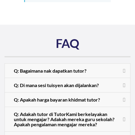
FAQ
Q: Bagaimana nak dapatkan tutor?
Q: Di mana sesi tuisyen akan dijalankan?
Q: Apakah harga bayaran khidmat tutor?
Q: Adakah tutor di TutorKami berkelayakan
untuk mengajar? Adakah mereka guru sekolah?
Apakah pengalaman mengajar mereka?