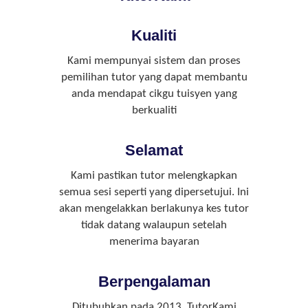
Kualiti
Kami mempunyai sistem dan proses
pemilihan tutor yang dapat membantu
anda mendapat cikgu tuisyen yang
berkualiti
Selamat
Kami pastikan tutor melengkapkan
semua sesi seperti yang dipersetujui. Ini
akan mengelakkan berlakunya kes tutor
tidak datang walaupun setelah
menerima bayaran
Berpengalaman
Ditubuhkan pada 2013, TutorKami