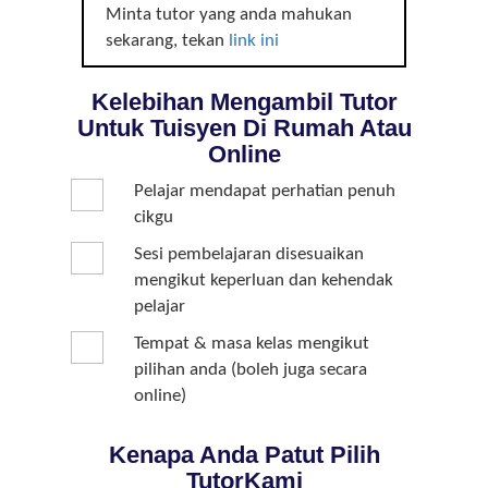
Minta tutor yang anda mahukan
sekarang, tekan
link ini
Kelebihan Mengambil Tutor
Untuk Tuisyen Di Rumah Atau
Online
Pelajar mendapat perhatian penuh
cikgu
Sesi pembelajaran disesuaikan
mengikut keperluan dan kehendak
pelajar
Tempat & masa kelas mengikut
pilihan anda (boleh juga secara
online)
Kenapa Anda Patut Pilih
TutorKami