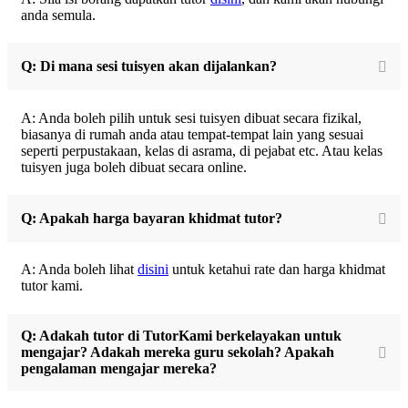
anda semula.
Q: Di mana sesi tuisyen akan dijalankan?
A: Anda boleh pilih untuk sesi tuisyen dibuat secara fizikal,
biasanya di rumah anda atau tempat-tempat lain yang sesuai
seperti perpustakaan, kelas di asrama, di pejabat etc. Atau kelas
tuisyen juga boleh dibuat secara online.
Q: Apakah harga bayaran khidmat tutor?
A: Anda boleh lihat
disini
untuk ketahui rate dan harga khidmat
tutor kami.
Q: Adakah tutor di TutorKami berkelayakan untuk
mengajar? Adakah mereka guru sekolah? Apakah
pengalaman mengajar mereka?