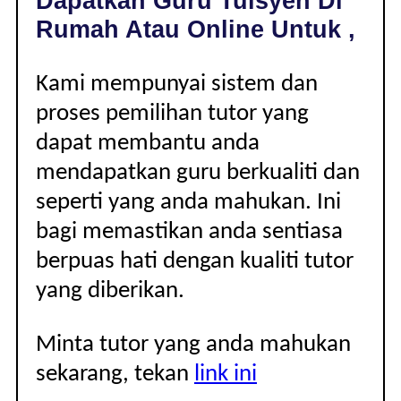
Dapatkan Guru Tuisyen Di
|
Rumah Atau Online Untuk ,
Kami mempunyai sistem dan
proses pemilihan tutor yang
dapat membantu anda
mendapatkan guru berkualiti dan
seperti yang anda mahukan. Ini
bagi memastikan anda sentiasa
berpuas hati dengan kualiti tutor
yang diberikan.
Minta tutor yang anda mahukan
sekarang, tekan
link ini