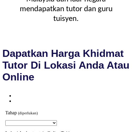
mendapatkan tutor dan guru
tuisyen.
Dapatkan Harga Khidmat
Tutor Di Lokasi Anda Atau
Online
Tahap
(diperlukan)