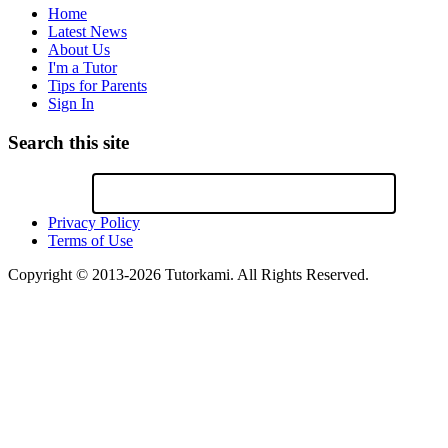
Home
Latest News
About Us
I'm a Tutor
Tips for Parents
Sign In
Search this site
Privacy Policy
Terms of Use
Copyright © 2013-2026 Tutorkami. All Rights Reserved.