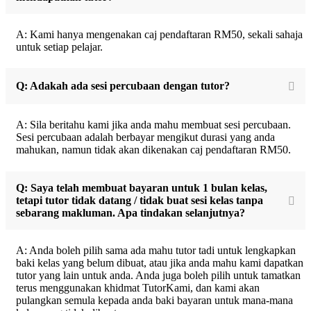
A: Kami hanya mengenakan caj pendaftaran RM50, sekali sahaja
untuk setiap pelajar.
Q: Adakah ada sesi percubaan dengan tutor?
A: Sila beritahu kami jika anda mahu membuat sesi percubaan.
Sesi percubaan adalah berbayar mengikut durasi yang anda
mahukan, namun tidak akan dikenakan caj pendaftaran RM50.
Q: Saya telah membuat bayaran untuk 1 bulan kelas,
tetapi tutor tidak datang / tidak buat sesi kelas tanpa
sebarang makluman. Apa tindakan selanjutnya?
A: Anda boleh pilih sama ada mahu tutor tadi untuk lengkapkan
baki kelas yang belum dibuat, atau jika anda mahu kami dapatkan
tutor yang lain untuk anda. Anda juga boleh pilih untuk tamatkan
terus menggunakan khidmat TutorKami, dan kami akan
pulangkan semula kepada anda baki bayaran untuk mana-mana