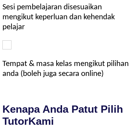
Sesi pembelajaran disesuaikan
mengikut keperluan dan kehendak
pelajar
Tempat & masa kelas mengikut pilihan
anda (boleh juga secara online)
Kenapa Anda Patut Pilih
TutorKami