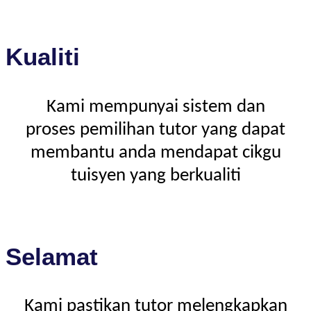
Kualiti
Kami mempunyai sistem dan
proses pemilihan tutor yang dapat
membantu anda mendapat cikgu
tuisyen yang berkualiti
Selamat
Kami pastikan tutor melengkapkan