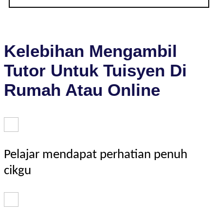
Kelebihan Mengambil
Tutor Untuk Tuisyen Di
Rumah Atau Online
Pelajar mendapat perhatian penuh
cikgu